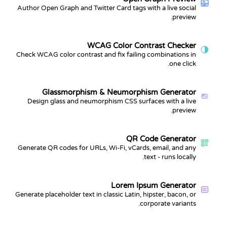
Author Open Graph and Twitter Card tags with a live social
preview.
WCAG Color Contrast Checker
Check WCAG color contrast and fix failing combinations in
one click.
Glassmorphism & Neumorphism Generator
Design glass and neumorphism CSS surfaces with a live
preview.
QR Code Generator
Generate QR codes for URLs, Wi-Fi, vCards, email, and any
text - runs locally.
Lorem Ipsum Generator
Generate placeholder text in classic Latin, hipster, bacon, or
corporate variants.