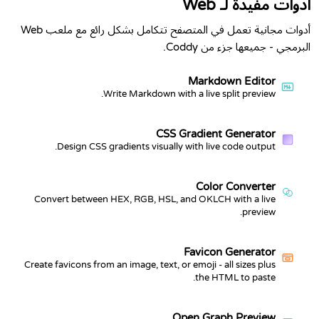
أدوات مفيدة لـ Web
أدوات مجانية تعمل في المتصفح تتكامل بشكل رائع مع ملعب Web
البرمجي - جميعها جزء من Coddy.
Markdown Editor
Write Markdown with a live split preview.
CSS Gradient Generator
Design CSS gradients visually with live code output.
Color Converter
Convert between HEX, RGB, HSL, and OKLCH with a live
preview.
Favicon Generator
Create favicons from an image, text, or emoji - all sizes plus
the HTML to paste.
Open Graph Preview