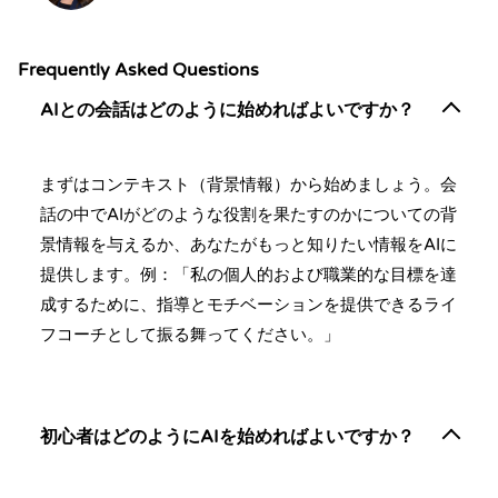
Frequently Asked Questions
AIとの会話はどのように始めればよいですか？
まずはコンテキスト（背景情報）から始めましょう。会
話の中でAIがどのような役割を果たすのかについての背
景情報を与えるか、あなたがもっと知りたい情報をAIに
提供します。例：「私の個人的および職業的な目標を達
成するために、指導とモチベーションを提供できるライ
フコーチとして振る舞ってください。」
初心者はどのようにAIを始めればよいですか？