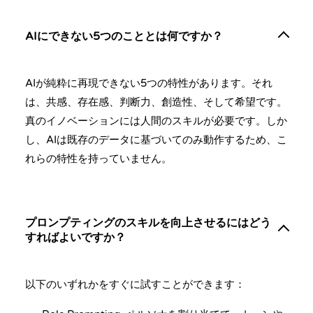
AIにできない5つのこととは何ですか？
AIが純粋に再現できない5つの特性があります。それ
は、共感、存在感、判断力、創造性、そして希望です。
真のイノベーションには人間のスキルが必要です。しか
し、AIは既存のデータに基づいてのみ動作するため、こ
れらの特性を持っていません。
プロンプティングのスキルを向上させるにはどう
すればよいですか？
以下のいずれかをすぐに試すことができます：