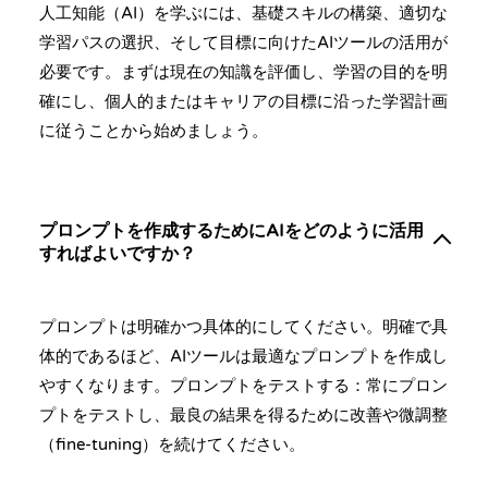
人工知能（AI）を学ぶには、基礎スキルの構築、適切な
学習パスの選択、そして目標に向けたAIツールの活用が
必要です。まずは現在の知識を評価し、学習の目的を明
確にし、個人的またはキャリアの目標に沿った学習計画
に従うことから始めましょう。
プロンプトを作成するためにAIをどのように活用
すればよいですか？
プロンプトは明確かつ具体的にしてください。明確で具
体的であるほど、AIツールは最適なプロンプトを作成し
やすくなります。プロンプトをテストする：常にプロン
プトをテストし、最良の結果を得るために改善や微調整
（fine-tuning）を続けてください。