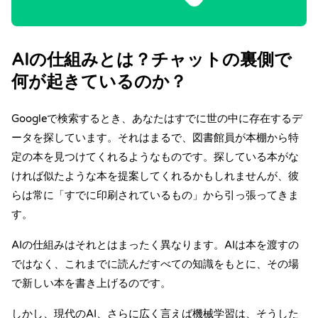
AIの仕組みとは？チャットの裏側で
何が起きているのか？
Googleで検索するとき、あなたはすでに世の中に存在するデ
ータを探しています。それはまるで、図書館員が本棚から特
定の本を見つけてくれるようなものです。探している本がな
ければ似たような本を提案してくれるかもしれませんが、彼
らは常に「すでに印刷されているもの」から引っ張ってきま
す。
AIの仕組みはそれとはまったく異なります。AIは本を渡すの
ではなく、これまでに読んだすべての知識をもとに、その場
で新しい本を書き上げるのです。
しかし、現代のAI、さらに広く言えば機械学習は、そうした