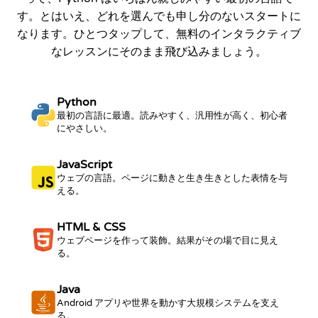
す。とはいえ、どれを選んでも申し分のないスタートに
なります。ひとつタップして、無料のインタラクティブ
なレッスンにそのまま飛び込みましょう。
Python
最初の言語に最適。読みやすく、汎用性が高く、初心者
にやさしい。
JavaScript
ウェブの言語。ページに動きと生き生きとした表情を与
える。
HTML & CSS
ウェブページを作って装飾。結果がその場で目に見え
る。
Java
Android アプリや世界を動かす大規模システムを支え
る。