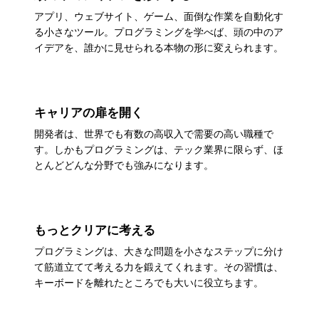
アプリ、ウェブサイト、ゲーム、面倒な作業を自動化す
る小さなツール。プログラミングを学べば、頭の中のア
イデアを、誰かに見せられる本物の形に変えられます。
キャリアの扉を開く
開発者は、世界でも有数の高収入で需要の高い職種で
す。しかもプログラミングは、テック業界に限らず、ほ
とんどどんな分野でも強みになります。
もっとクリアに考える
プログラミングは、大きな問題を小さなステップに分け
て筋道立てて考える力を鍛えてくれます。その習慣は、
キーボードを離れたところでも大いに役立ちます。