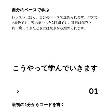
自分のペースで学ぶ
レッスンは短く、自分のペースで進められます。バスで
の5分でも、夜の集中した1時間でも。進捗は保存さ
れ、戻ってきたときには続きから始められます。
こうやって学んでいきます
01
最初の1分からコードを書く