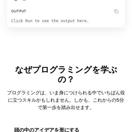
OUTPUT
Click Run to see the output here.
なぜプログラミングを学ぶ
の？
プログラミングは、いま身につけられる中でいちばん役
に立つスキルかもしれません。しかも、これからの5分
で第一歩を踏み出せます。
頭の中のアイデアを形にする