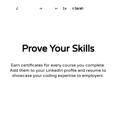
1x
Sarah
Prove Your Skills
Earn certificates for every course you complete.
Add them to your LinkedIn profile and resume to
showcase your coding expertise to employers.