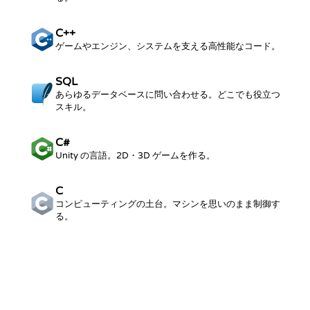
C++
ゲームやエンジン、システムを支える高性能なコード。
SQL
あらゆるデータベースに問い合わせる。どこでも役立つ
スキル。
C#
Unity の言語。2D・3D ゲームを作る。
C
コンピューティングの土台。マシンを思いのまま制御す
る。
すべてのカタログを見る