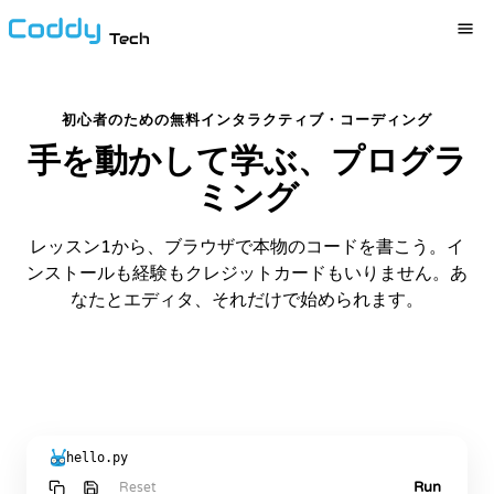
Tech
初心者のための無料インタラクティブ・コーディング
手を動かして学ぶ、プログラ
ミング
レッスン1から、ブラウザで本物のコードを書こう。イ
ンストールも経験もクレジットカードもいりません。あ
なたとエディタ、それだけで始められます。
無料で学習を始める
hello.py
Run
Reset