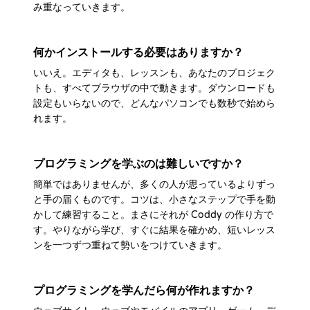
み重なっていきます。
何かインストールする必要はありますか？
いいえ。エディタも、レッスンも、あなたのプロジェク
トも、すべてブラウザの中で動きます。ダウンロードも
設定もいらないので、どんなパソコンでも数秒で始めら
れます。
プログラミングを学ぶのは難しいですか？
簡単ではありませんが、多くの人が思っているよりずっ
と手の届くものです。コツは、小さなステップで手を動
かして練習すること。まさにそれが Coddy の作り方で
す。やりながら学び、すぐに結果を確かめ、短いレッス
ンを一つずつ重ねて勢いをつけていきます。
プログラミングを学んだら何が作れますか？