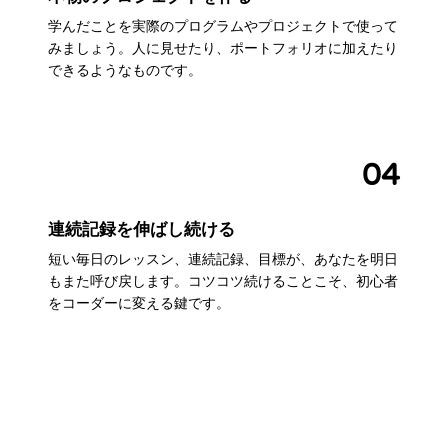
学んだことを実際のプログラムやプロジェクトで使って
みましょう。人に見せたり、ポートフォリオに加えたり
できるようなものです。
04
連続記録を伸ばし続ける
短い毎日のレッスン、連続記録、目標が、あなたを明日
もまた呼び戻します。コツコツ続けることこそ、初心者
をコーダーに変える鍵です。