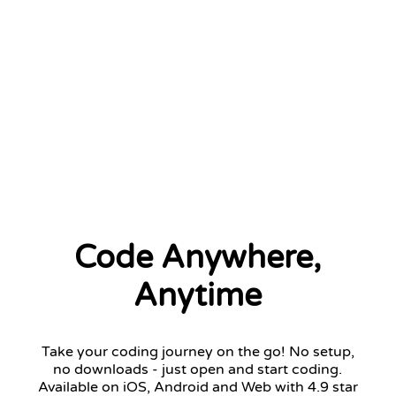
2 left
Code Anywhere,
Anytime
Take your coding journey on the go! No setup,
no downloads - just open and start coding.
Available on iOS, Android and Web with 4.9 star