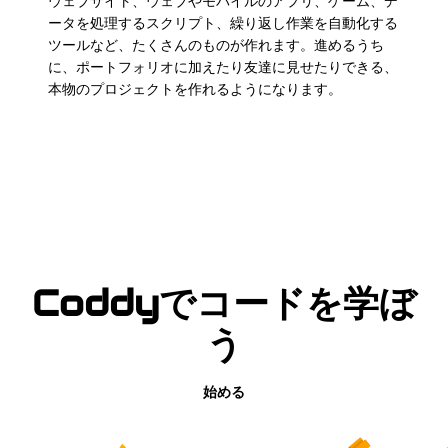
ウェブサイト、ウェブやモバイルのアプリ、ゲーム、デ
ータを処理するスクリプト、繰り返し作業を自動化する
ツールなど、たくさんのものが作れます。進めるうち
に、ポートフォリオに加えたり友達に見せたりできる、
本物のプロジェクトを作れるようになります。
Coddyでコードを学ぼ
う
始める