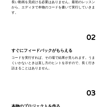
長い動画を見続ける必要はありません。最初のレッスン
から、エディタで本物のコードを書いて実行していきま
す。
02
すぐにフィードバックがもらえる
コードを実行すれば、その場で結果が見られます。うま
くいかないときは直し方のヒントを示すので、長く行き
詰まることはありません。
03
本物のプロジェクトを作る