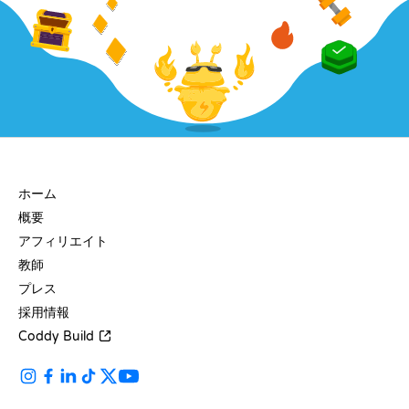
会社
ホーム
概要
アフィリエイト
教師
プレス
採用情報
Coddy Build