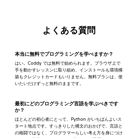
よくある質問
本当に無料でプログラミングを学べますか？
はい。Coddy では無料で始められます。ブラウザ上で
手を動かすレッスンに取り組め、インストールも環境構
築もクレジットカードもいりません。無料プランは、使
いたいだけずっと無料のままです。
最初にどのプログラミング言語を学ぶべきです
か？
ほとんどの初心者にとって、Python がいちばんよいス
タート地点です。すっきりした構文のおかげで、言語と
の格闘ではなく、プログラマーらしい考え方を身につけ