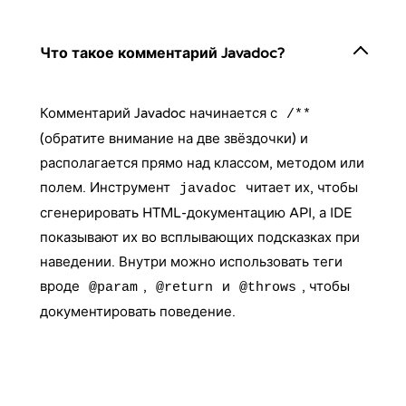
Что такое комментарий Javadoc?
Комментарий Javadoc начинается с
/**
(обратите внимание на две звёздочки) и
располагается прямо над классом, методом или
полем. Инструмент
читает их, чтобы
javadoc
сгенерировать HTML-документацию API, а IDE
показывают их во всплывающих подсказках при
наведении. Внутри можно использовать теги
вроде
,
и
, чтобы
@param
@return
@throws
документировать поведение.