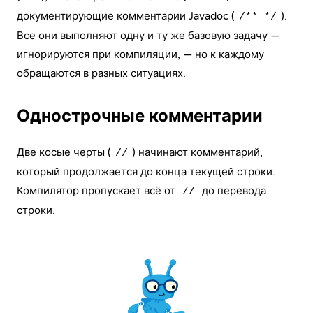
документирующие комментарии Javadoc (
).
/** */
Все они выполняют одну и ту же базовую задачу —
игнорируются при компиляции, — но к каждому
обращаются в разных ситуациях.
Однострочные комментарии
Две косые черты (
) начинают комментарий,
//
который продолжается до конца текущей строки.
Компилятор пропускает всё от
до перевода
//
строки.