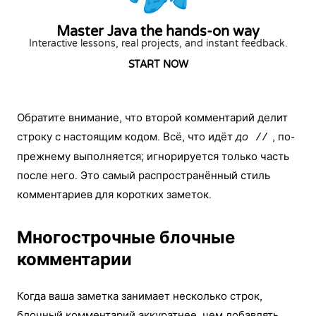
Master Java the hands-on way
Interactive lessons, real projects, and instant feedback.
START NOW
Обратите внимание, что второй комментарий делит
строку с настоящим кодом. Всё, что идёт
до
, по-
//
прежнему выполняется; игнорируется только часть
после него. Это самый распространённый стиль
комментариев для коротких заметок.
Многострочные блочные
комментарии
Когда ваша заметка занимает несколько строк,
блочный комментарий аккуратнее, чем добавлять