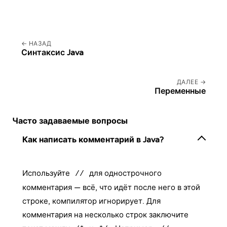
НАЗАД
Синтаксис Java
ДАЛЕЕ
Переменные
Часто задаваемые вопросы
Как написать комментарий в Java?
Используйте
для однострочного
//
комментария — всё, что идёт после него в этой
строке, компилятор игнорирует. Для
комментария на несколько строк заключите