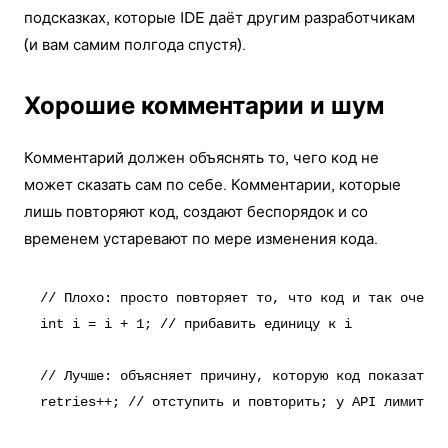
подсказках, которые IDE даёт другим разработчикам
(и вам самим полгода спустя).
Хорошие комментарии и шум
Комментарий должен объяснять то, чего код не
может сказать сам по себе. Комментарии, которые
лишь повторяют код, создают беспорядок и со
временем устаревают по мере изменения кода.
// Плохо: просто повторяет то, что код и так очевид
int i = i + 1; // прибавить единицу к i

// Лучше: объясняет причину, которую код показать н