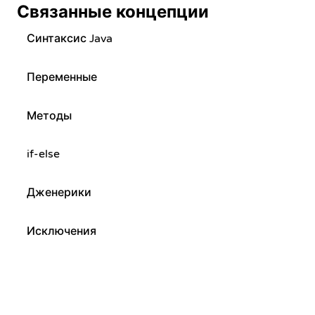
Связанные концепции
Синтаксис Java
Переменные
Методы
if-else
Дженерики
Исключения