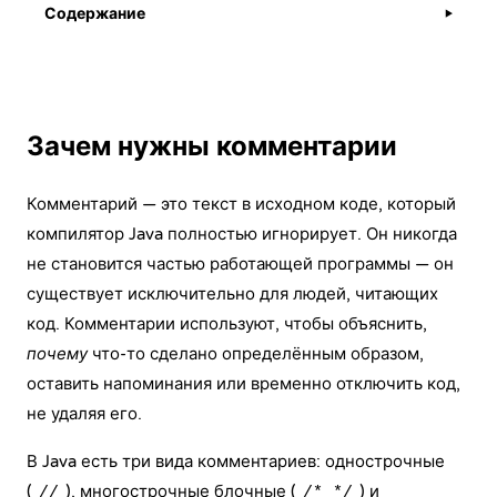
Содержание
▶
Зачем нужны комментарии
Комментарий — это текст в исходном коде, который
компилятор Java полностью игнорирует. Он никогда
не становится частью работающей программы — он
существует исключительно для людей, читающих
код. Комментарии используют, чтобы объяснить,
почему
что-то сделано определённым образом,
оставить напоминания или временно отключить код,
не удаляя его.
В Java есть три вида комментариев: однострочные
(
), многострочные блочные (
) и
//
/* */