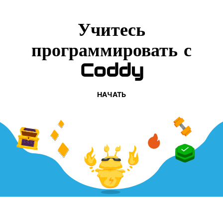
Учитесь
программировать с
Coddy
НАЧАТЬ
КОМПАНИЯ