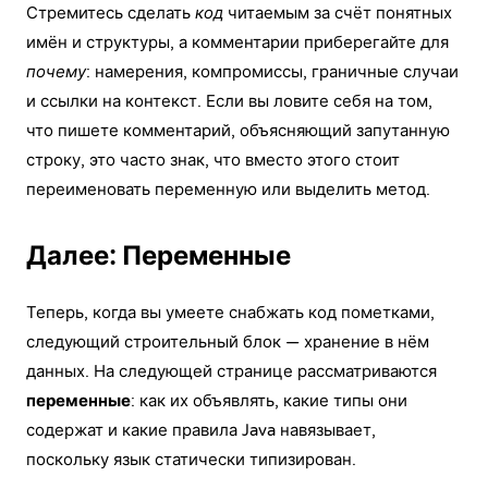
Стремитесь сделать
код
читаемым за счёт понятных
имён и структуры, а комментарии приберегайте для
почему
: намерения, компромиссы, граничные случаи
и ссылки на контекст. Если вы ловите себя на том,
что пишете комментарий, объясняющий запутанную
строку, это часто знак, что вместо этого стоит
переименовать переменную или выделить метод.
Далее: Переменные
Теперь, когда вы умеете снабжать код пометками,
следующий строительный блок — хранение в нём
данных. На следующей странице рассматриваются
переменные
: как их объявлять, какие типы они
содержат и какие правила Java навязывает,
поскольку язык статически типизирован.