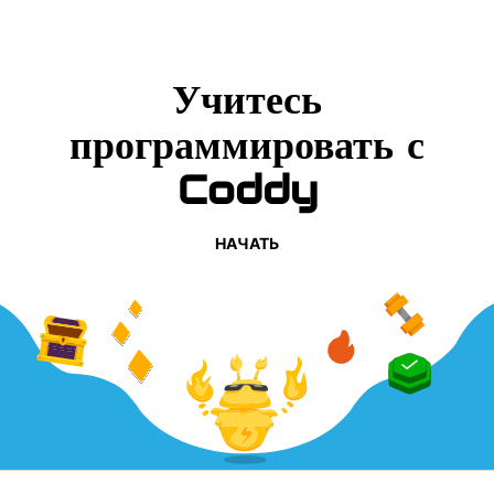
Учитесь
программировать с
Coddy
НАЧАТЬ