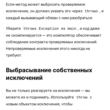
Если метод может выбросить проверяемое
исключение, он должен указать это через
, и
throws
каждый вызывающий обязан с ним разобраться:
Уберите
из
, и код даже
throws Exception
main
не скомпилируется — это компилятор обеспечивает
соблюдение контракта проверяемых исключений.
Непроверяемые исключения этого никогда не
требуют.
Выбрасывание собственных
исключений
Вы не только реагируете на исключения — вы
можете их и поднимать. Используйте
с
throw
новым объектом исключения, чтобы