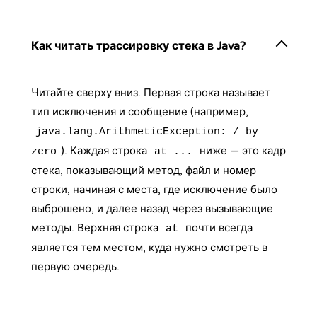
Как читать трассировку стека в Java?
Читайте сверху вниз. Первая строка называет
тип исключения и сообщение (например,
java.lang.ArithmeticException: / by
). Каждая строка
ниже — это кадр
zero
at ...
стека, показывающий метод, файл и номер
строки, начиная с места, где исключение было
выброшено, и далее назад через вызывающие
методы. Верхняя строка
почти всегда
at
является тем местом, куда нужно смотреть в
первую очередь.