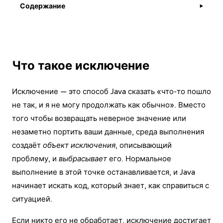
Содержание
▶
Что такое исключение
Исключение — это способ Java сказать «что-то пошло
не так, и я не могу продолжать как обычно». Вместо
того чтобы возвращать неверное значение или
незаметно портить ваши данные, среда выполнения
создаёт
объект исключения
, описывающий
проблему, и
выбрасывает
его. Нормальное
выполнение в этой точке останавливается, и Java
начинает искать код, который знает, как справиться с
ситуацией.
Если никто его не обработает, исключение достигает