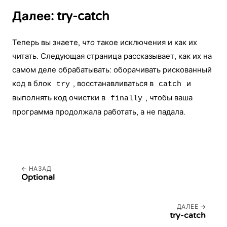
Далее: try-catch
Теперь вы знаете,
что
такое исключения и как их
читать. Следующая страница рассказывает, как их на
самом деле обрабатывать: оборачивать рискованный
код в блок
, восстанавливаться в
и
try
catch
выполнять код очистки в
, чтобы ваша
finally
программа продолжала работать, а не падала.
НАЗАД
Optional
ДАЛЕЕ
try-catch