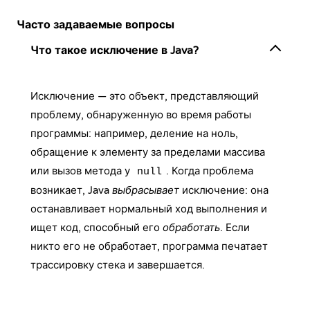
Часто задаваемые вопросы
Что такое исключение в Java?
Исключение — это объект, представляющий
проблему, обнаруженную во время работы
программы: например, деление на ноль,
обращение к элементу за пределами массива
или вызов метода у
. Когда проблема
null
возникает, Java
выбрасывает
исключение: она
останавливает нормальный ход выполнения и
ищет код, способный его
обработать
. Если
никто его не обработает, программа печатает
трассировку стека и завершается.