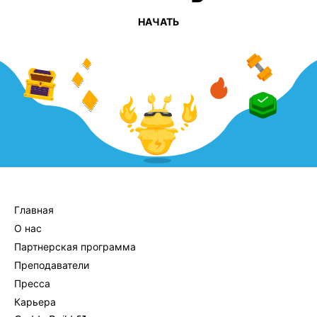
НАЧАТЬ
КОМПАНИЯ
Главная
О нас
Партнерская программа
Преподаватели
Пресса
Карьера