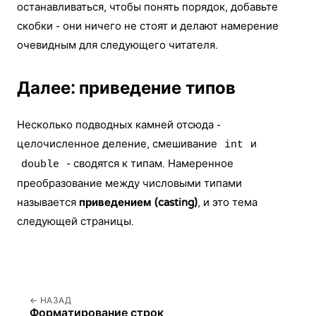
останавливаться, чтобы понять порядок, добавьте
скобки - они ничего не стоят и делают намерение
очевидным для следующего читателя.
Далее: приведение типов
Несколько подводных камней отсюда -
целочисленное деление, смешивание
и
int
- сводятся к типам. Намеренное
double
преобразование между числовыми типами
называется
приведением (casting)
, и это тема
следующей страницы.
НАЗАД
Форматирование строк