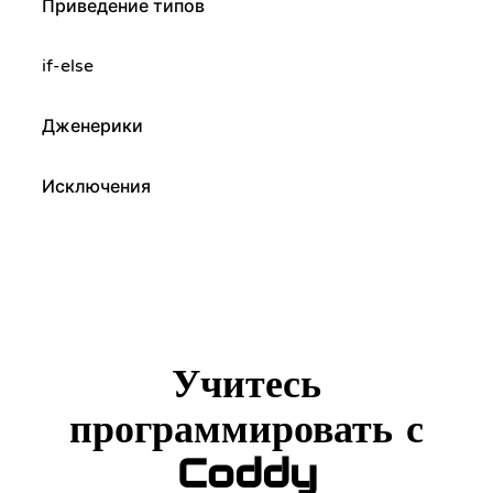
Приведение типов
if-else
Дженерики
Исключения
Учитесь
программировать с
Coddy