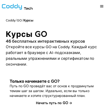
Tech
Coddy
/
GO
/
Курсы
Курсы GO
46 бесплатных интерактивных курсов
Откройте все курсы GO на Coddy. Каждый курс
работает в браузере с AI-подсказками,
реальными упражнениями и сертификатом по
окончании.
Только начинаете с GO?
Путь по GO проведёт вас от основ к продвинутым
темам шаг за шагом. Идеально, если вы только
начинаете и хотите структурированный план.
Начать путь по GO →