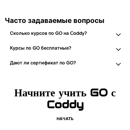
Часто задаваемые вопросы
Сколько курсов по GO на Coddy?
Курсы по GO бесплатные?
Дают ли сертификат по GO?
Начните учить GO с
Coddy
НАЧАТЬ