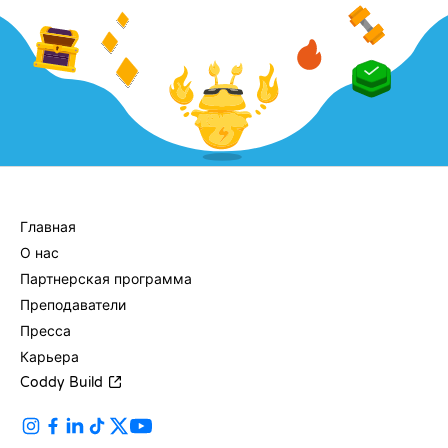
КОМПАНИЯ
Главная
О нас
Партнерская программа
Преподаватели
Пресса
Карьера
Coddy Build