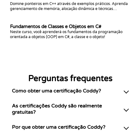
Domine ponteiros em C++ através de exemplos práticos. Aprenda
gerenciamento de memória, alocação dinâmica e técnicas
avançadas de ponteiros para uma programação eficiente em C++.
Fundamentos de Classes e Objetos em C#
Neste curso, você aprenderá os fundamentos da programação
orientada a objetos (OOP) em C#, a classe e o objeto!
Perguntas frequentes
Como obter uma certificação Coddy?
As certificações Coddy são realmente
gratuitas?
Por que obter uma certificação Coddy?