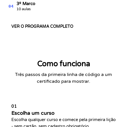
3º Marco
04
10 aulas
VER O PROGRAMA COMPLETO
Como funciona
Três passos da primeira linha de código a um
certificado para mostrar.
01
Escolha um curso
Escolha qualquer curso e comece pela primeira lição
- sem cartão, sem cadastro obrigatório.