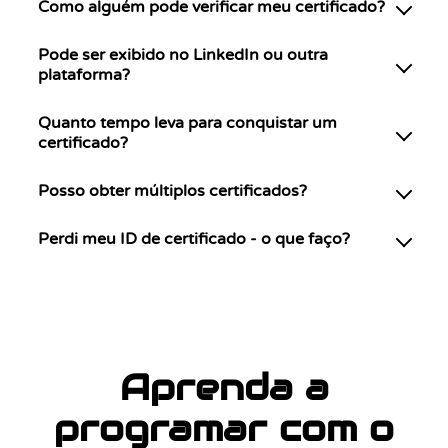
Como alguém pode verificar meu certificado?
Pode ser exibido no LinkedIn ou outra
plataforma?
Quanto tempo leva para conquistar um
certificado?
Posso obter múltiplos certificados?
Perdi meu ID de certificado - o que faço?
Aprenda a
programar com o