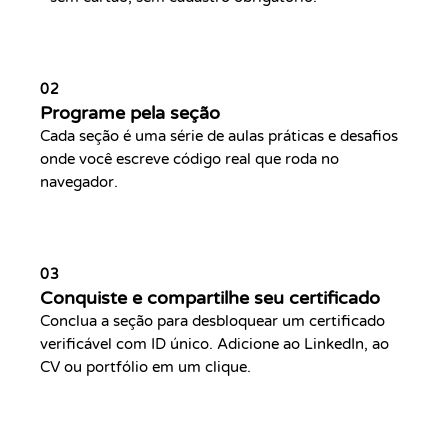
02
Programe pela seção
Cada seção é uma série de aulas práticas e desafios
onde você escreve código real que roda no
navegador.
03
Conquiste e compartilhe seu certificado
Conclua a seção para desbloquear um certificado
verificável com ID único. Adicione ao LinkedIn, ao
CV ou portfólio em um clique.