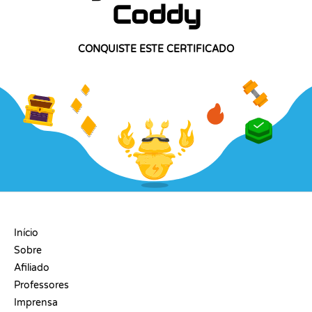
Coddy
CONQUISTE ESTE CERTIFICADO
EMPRESA
Início
Sobre
Afiliado
Professores
Imprensa