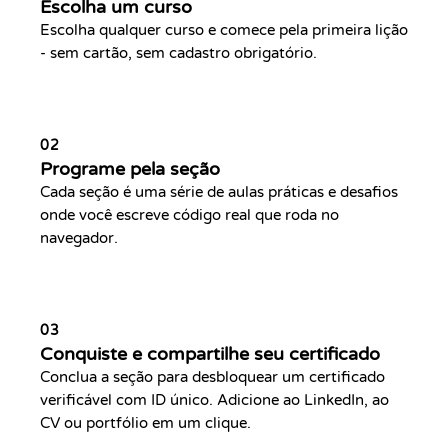
Escolha um curso
Escolha qualquer curso e comece pela primeira lição
- sem cartão, sem cadastro obrigatório.
02
Programe pela seção
Cada seção é uma série de aulas práticas e desafios
onde você escreve código real que roda no
navegador.
03
Conquiste e compartilhe seu certificado
Conclua a seção para desbloquear um certificado
verificável com ID único. Adicione ao LinkedIn, ao
CV ou portfólio em um clique.