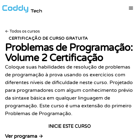
Tech
←
Todos os cursos
CERTIFICAÇÃO DE CURSO GRATUITA
Problemas de Programação:
Volume 2
Certificação
Coloque suas habilidades de resolução de problemas
de programação à prova usando os exercícios com
diferentes níveis de dificuldade neste curso. Projetado
para programadores com algum conhecimento prévio
da sintaxe básica em qualquer linguagem de
programação. Este curso é uma extensão do primeiro
Problemas de Programação.
INICIE ESTE CURSO
Ver programa →