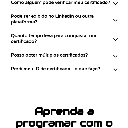
Como alguém pode verificar meu certificado?
Pode ser exibido no LinkedIn ou outra
plataforma?
Quanto tempo leva para conquistar um
certificado?
Posso obter múltiplos certificados?
Perdi meu ID de certificado - o que faço?
Aprenda a
programar com o