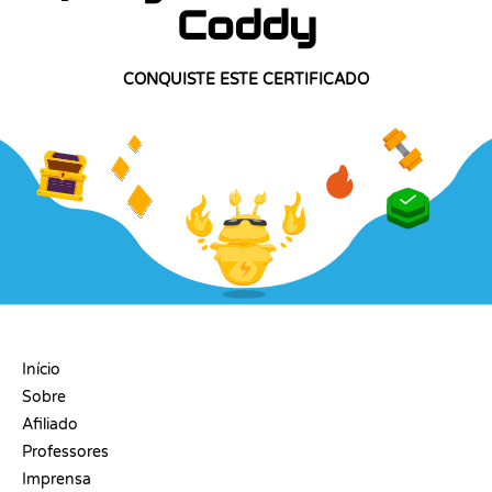
Coddy
CONQUISTE ESTE CERTIFICADO
EMPRESA
Início
Sobre
Afiliado
Professores
Imprensa