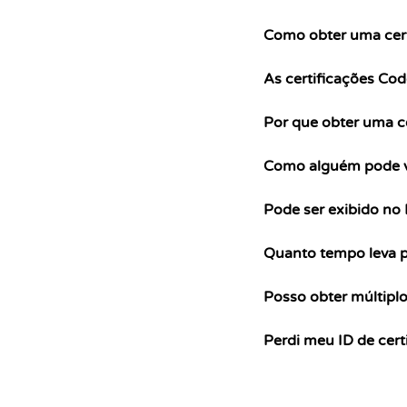
Como obter uma cer
As certificações Cod
Por que obter uma c
Como alguém pode ve
Pode ser exibido no 
Quanto tempo leva p
Posso obter múltiplo
Perdi meu ID de cert