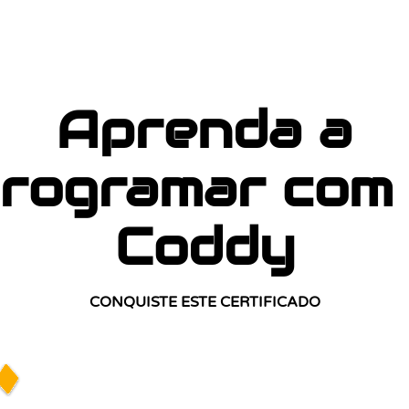
Aprenda a
rogramar com
Coddy
CONQUISTE ESTE CERTIFICADO