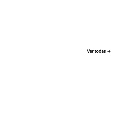
Ver todas →