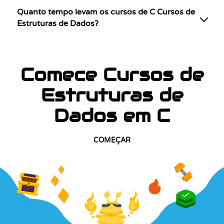
Quanto tempo levam os cursos de C Cursos de
Estruturas de Dados?
Comece Cursos de
Estruturas de
Dados em C
COMEÇAR