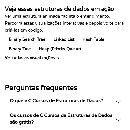
Veja essas estruturas de dados em ação
Ver uma estrutura animada facilita o entendimento.
Percorra estas visualizações interativas e depois volte para
criá-las em código.
Binary Search Tree
Linked List
Hash Table
Binary Tree
Heap (Priority Queue)
Ver todas as visualizações →
Perguntas frequentes
O que é C Cursos de Estruturas de Dados?
Os cursos de C Cursos de Estruturas de Dados
são grátis?