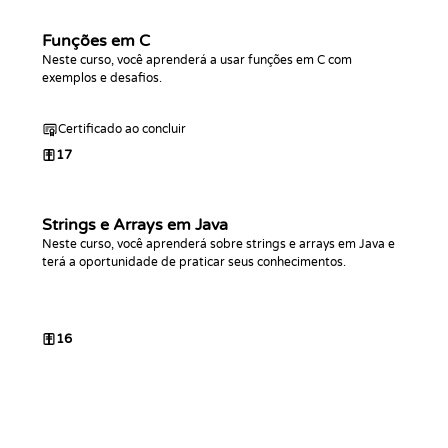
Funções em C
Neste curso, você aprenderá a usar funções em C com
exemplos e desafios.
Certificado ao concluir
17
Strings e Arrays em Java
Neste curso, você aprenderá sobre strings e arrays em Java e
terá a oportunidade de praticar seus conhecimentos.
16