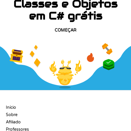
Classes e Objetos
em C# grátis
COMEÇAR
EMPRESA
Início
Sobre
Afiliado
Professores