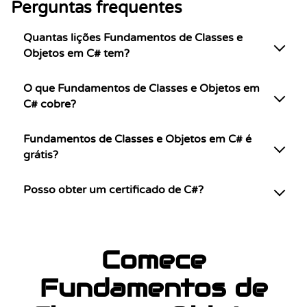
Perguntas frequentes
Quantas lições Fundamentos de Classes e
Objetos em C# tem?
O que Fundamentos de Classes e Objetos em
C# cobre?
Fundamentos de Classes e Objetos em C# é
grátis?
Posso obter um certificado de C#?
Comece
Fundamentos de