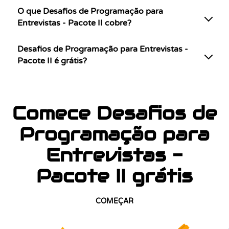
O que Desafios de Programação para
Entrevistas - Pacote II cobre?
Desafios de Programação para Entrevistas -
Pacote II é grátis?
Comece Desafios de
Programação para
Entrevistas -
Pacote II grátis
COMEÇAR