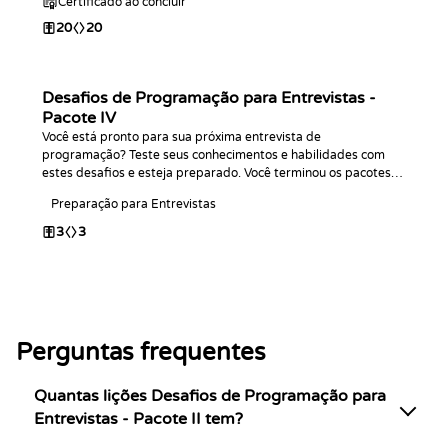
Certificado ao concluir
20
20
Desafios de Programação para Entrevistas -
Pacote IV
Você está pronto para sua próxima entrevista de
programação? Teste seus conhecimentos e habilidades com
estes desafios e esteja preparado. Você terminou os pacotes
anteriores? Bons códigos!
Preparação para Entrevistas
3
3
Perguntas frequentes
Quantas lições Desafios de Programação para
Entrevistas - Pacote II tem?