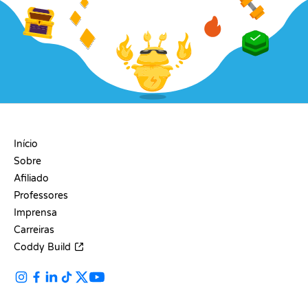
EMPRESA
Início
Sobre
Afiliado
Professores
Imprensa
Carreiras
Coddy Build