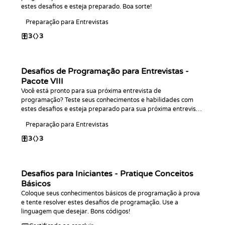
estes desafios e esteja preparado. Boa sorte!
Preparação para Entrevistas
3
3
Desafios de Programação para Entrevistas -
Pacote VIII
Você está pronto para sua próxima entrevista de
programação? Teste seus conhecimentos e habilidades com
estes desafios e esteja preparado para sua próxima entrevista.
Bons códigos!
Preparação para Entrevistas
3
3
Desafios para Iniciantes - Pratique Conceitos
Básicos
Coloque seus conhecimentos básicos de programação à prova
e tente resolver estes desafios de programação. Use a
linguagem que desejar. Bons códigos!