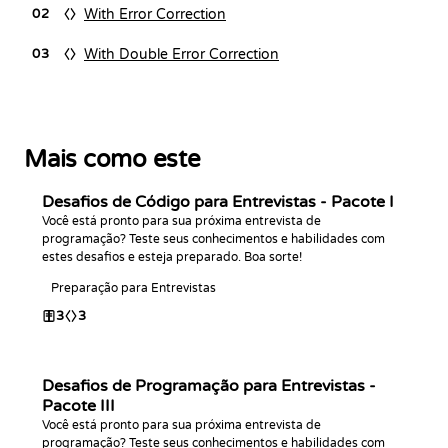
With Error Correction
02
With Double Error Correction
03
Mais como este
Desafios de Código para Entrevistas - Pacote I
Você está pronto para sua próxima entrevista de
programação? Teste seus conhecimentos e habilidades com
estes desafios e esteja preparado. Boa sorte!
Preparação para Entrevistas
3
3
Desafios de Programação para Entrevistas -
Pacote III
Você está pronto para sua próxima entrevista de
programação? Teste seus conhecimentos e habilidades com