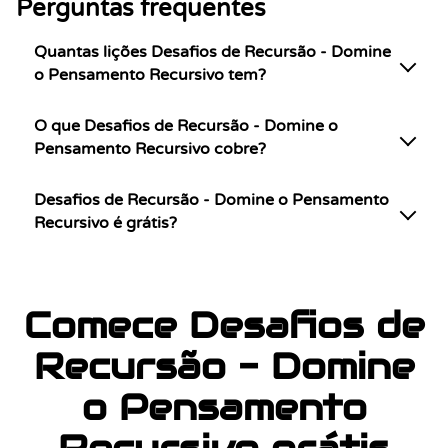
Perguntas frequentes
Quantas lições Desafios de Recursão - Domine
o Pensamento Recursivo tem?
O que Desafios de Recursão - Domine o
Pensamento Recursivo cobre?
Desafios de Recursão - Domine o Pensamento
Recursivo é grátis?
Comece Desafios de
Recursão - Domine
o Pensamento