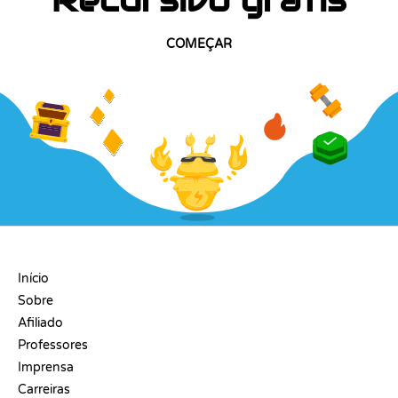
Recursivo grátis
COMEÇAR
EMPRESA
Início
Sobre
Afiliado
Professores
Imprensa
Carreiras