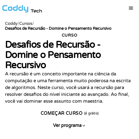
Tech
Coddy
/
Cursos
/
Desafios de Recursão - Domine o Pensamento Recursivo
CURSO
Desafios de Recursão -
Domine o Pensamento
Recursivo
A recursão é um conceito importante na ciência da
computação e uma ferramenta muito poderosa na escrita
de algoritmos. Neste curso, você usará a recursão para
resolver desafios do nível iniciante ao avançado. Ao final,
você vai dominar esse assunto com maestria.
COMEÇAR CURSO
(é grátis)
Ver programa