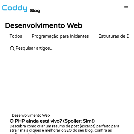
Blog
Desenvolvimento Web
Todos
Programação para Iniciantes
Estruturas de Da
Desenvolvimento Web
O PHP ainda está vivo? (Spoiler: Sim!)
Descubra como criar um resumo de post (excerpt) perfeito para
atrair mais cliques e melhorar o SEO do seu blog. Confira as