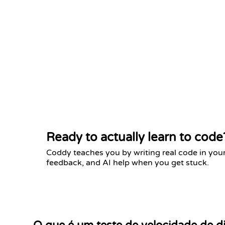
Ready to actually learn to code
Coddy teaches you by writing real code in your 
feedback, and AI help when you get stuck.