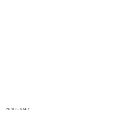
PUBLICIDADE