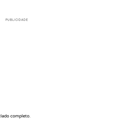
PUBLICIDADE
clado completo.