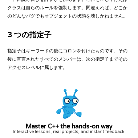
クラスは自らのルールを強制します。間違えれば、どこか
のどんなバグでもオブジェクトの状態を壊しかねません。
3 つの指定子
指定子はキーワードの後にコロンを付けたものです。その
後に宣言されたすべてのメンバーは、次の指定子までその
アクセスレベルに属します。
Master C++ the hands-on way
Interactive lessons, real projects, and instant feedback.