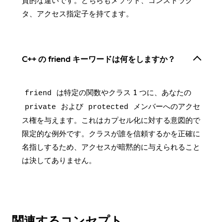
質的な違いです。どちらもメソッド、コンストラク
タ、アクセス指定子を持てます。
C++ の friend キーワードは何をしますか？
は特定の関数やクラス 1 つに、あなたの
friend
および
メンバーへのアクセ
private
protected
ス権を与えます。これはカプセル化に対する意図的で
限定的な例外です。クラスが誰を信頼するかを正確に
名指しするため、アクセスが暗黙的に与えられること
は決してありません。
関連するコンセプト