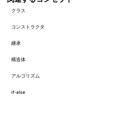
クラス
コンストラクタ
継承
構造体
アルゴリズム
if-else