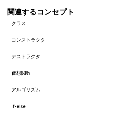
関連するコンセプト
クラス
コンストラクタ
デストラクタ
仮想関数
アルゴリズム
if-else