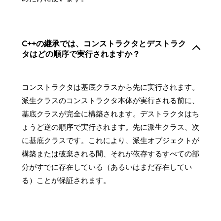
C++の継承では、コンストラクタとデストラク
タはどの順序で実行されますか？
コンストラクタは基底クラスから先に実行されます。
派生クラスのコンストラクタ本体が実行される前に、
基底クラスが完全に構築されます。デストラクタはち
ょうど逆の順序で実行されます。先に派生クラス、次
に基底クラスです。これにより、派生オブジェクトが
構築または破棄される間、それが依存するすべての部
分がすでに存在している（あるいはまだ存在してい
る）ことが保証されます。