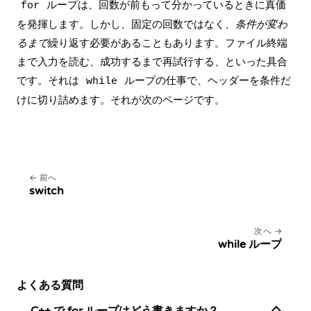
ループは、回数が前もって分かっているときに真価
for
を発揮します。しかし、固定の回数ではなく、
条件が変わ
るまで
繰り返す必要があることもあります。ファイル終端
まで入力を読む、成功するまで再試行する、といった具合
です。それは
ループの仕事で、ヘッダーを条件だ
while
けに切り詰めます。それが次のページです。
前へ
switch
次へ
while ループ
よくある質問