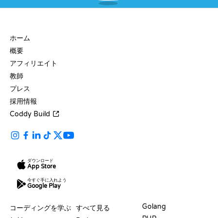
会社
ホーム
概要
アフィリエイト
教師
プレス
採用情報
Coddy Build
ダウンロード
App Store
今すぐ手に入れよう
Google Play
リソース
言語
Golang
コーディングを学ぶ
すべて見る