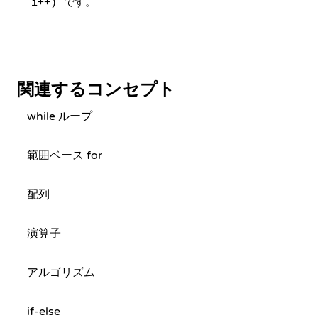
です。
i++)
関連するコンセプト
while ループ
範囲ベース for
配列
演算子
アルゴリズム
if-else