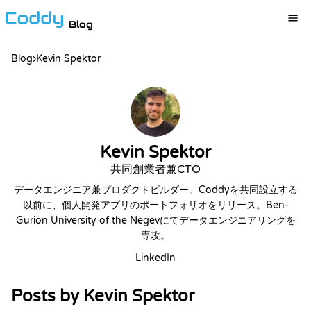
Blog
Blog
›
Kevin Spektor
Kevin Spektor
共同創業者兼CTO
データエンジニア兼プロダクトビルダー。Coddyを共同設立する
以前に、個人開発アプリのポートフォリオをリリース。Ben-
Gurion University of the Negevにてデータエンジニアリングを
専攻。
LinkedIn
Posts by Kevin Spektor