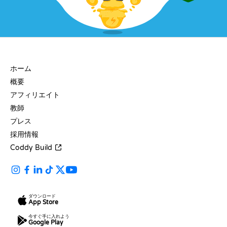
会社
ホーム
概要
アフィリエイト
教師
プレス
採用情報
Coddy Build
ダウンロード
App Store
今すぐ手に入れよう
Google Play