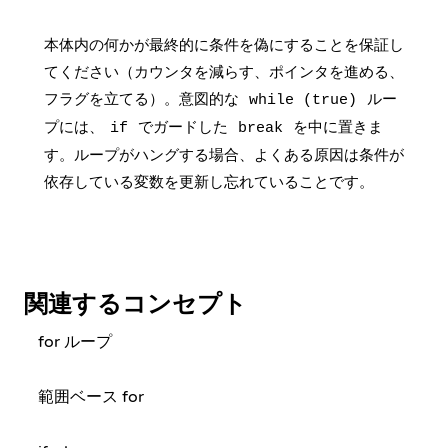
本体内の何かが最終的に条件を偽にすることを保証し
てください（カウンタを減らす、ポインタを進める、
フラグを立てる）。意図的な
ルー
while (true)
プには、
でガードした
を中に置きま
if
break
す。ループがハングする場合、よくある原因は条件が
依存している変数を更新し忘れていることです。
関連するコンセプト
for ループ
範囲ベース for