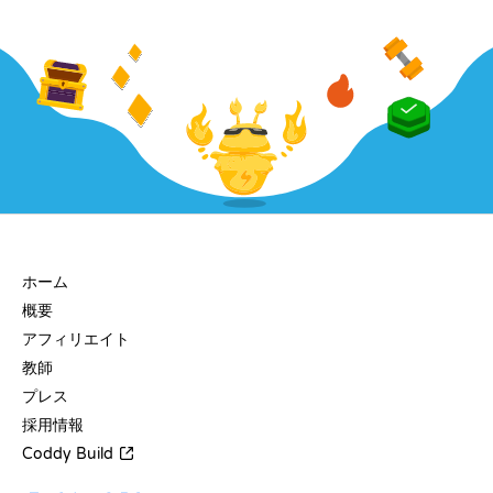
会社
ホーム
概要
アフィリエイト
教師
プレス
採用情報
Coddy Build