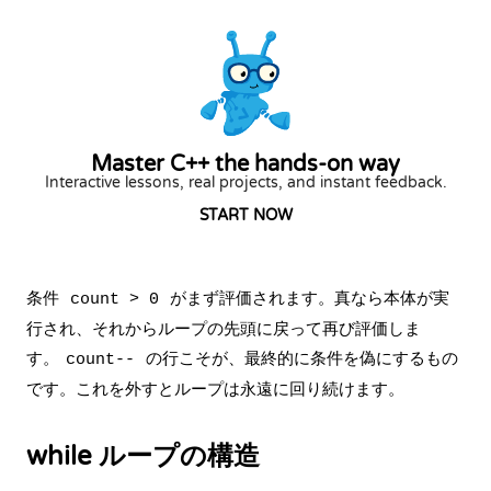
Master C++ the hands-on way
Interactive lessons, real projects, and instant feedback.
START NOW
条件
がまず評価されます。真なら本体が実
count > 0
行され、それからループの先頭に戻って再び評価しま
す。
の行こそが、最終的に条件を偽にするもの
count--
です。これを外すとループは永遠に回り続けます。
while ループの構造