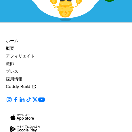
会社
ホーム
概要
アフィリエイト
教師
プレス
採用情報
Coddy Build
ダウンロード
App Store
今すぐ手に入れよう
Google Play