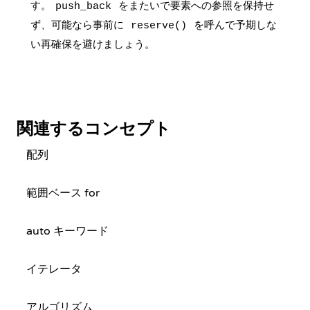
す。
をまたいで要素への参照を保持せ
push_back
ず、可能なら事前に
を呼んで予期しな
reserve()
い再確保を避けましょう。
関連するコンセプト
配列
範囲ベース for
auto キーワード
イテレータ
アルゴリズム