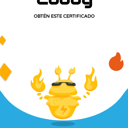
OBTÉN ESTE CERTIFICADO