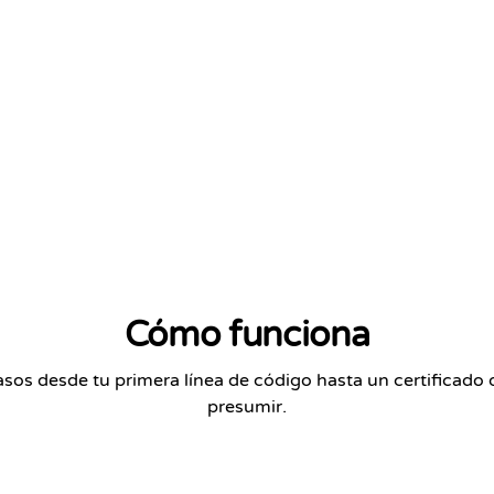
Cómo funciona
asos desde tu primera línea de código hasta un certificado 
presumir.