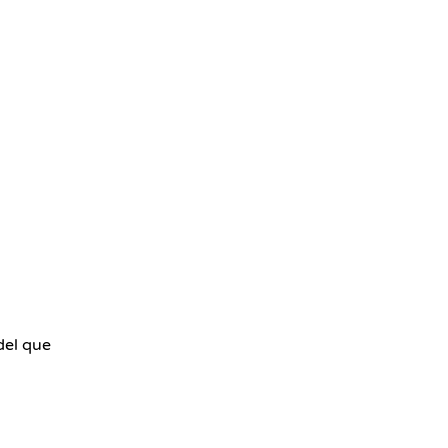
del que