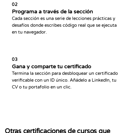
02
Programa a través de la sección
Cada sección es una serie de lecciones prácticas y
desafíos donde escribes código real que se ejecuta
en tu navegador.
03
Gana y comparte tu certificado
Termina la sección para desbloquear un certificado
verificable con un ID único. Añádelo a LinkedIn, tu
CV o tu portafolio en un clic.
Otras certificaciones de cursos que