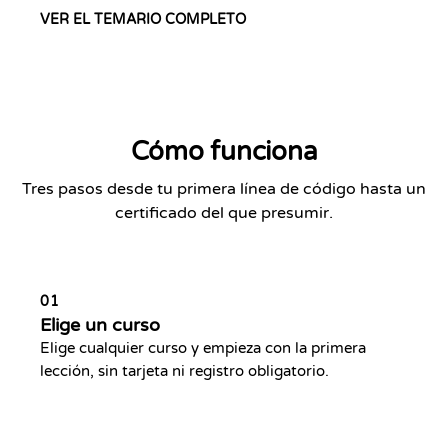
VER EL TEMARIO COMPLETO
Cómo funciona
Tres pasos desde tu primera línea de código hasta un
certificado del que presumir.
01
Elige un curso
Elige cualquier curso y empieza con la primera
lección, sin tarjeta ni registro obligatorio.