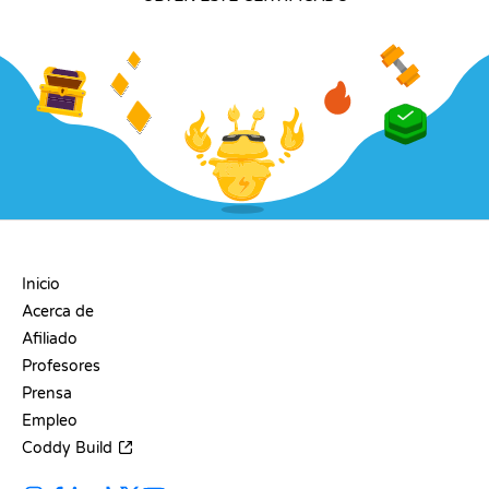
EMPRESA
Inicio
Acerca de
Afiliado
Profesores
Prensa
Empleo
Coddy Build