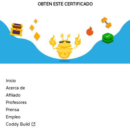
OBTÉN ESTE CERTIFICADO
EMPRESA
Inicio
Acerca de
Afiliado
Profesores
Prensa
Empleo
Coddy Build