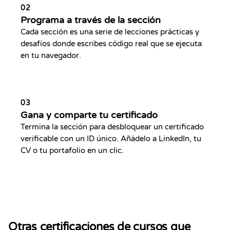
02
Programa a través de la sección
Cada sección es una serie de lecciones prácticas y
desafíos donde escribes código real que se ejecuta
en tu navegador.
03
Gana y comparte tu certificado
Termina la sección para desbloquear un certificado
verificable con un ID único. Añádelo a LinkedIn, tu
CV o tu portafolio en un clic.
Otras certificaciones de cursos que