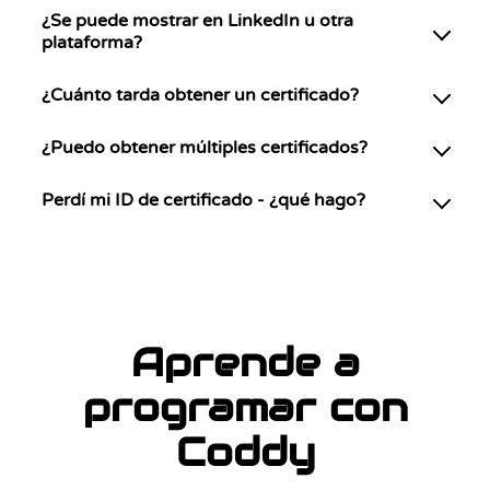
¿Se puede mostrar en LinkedIn u otra
plataforma?
¿Cuánto tarda obtener un certificado?
¿Puedo obtener múltiples certificados?
Perdí mi ID de certificado - ¿qué hago?
Aprende a
programar con
Coddy