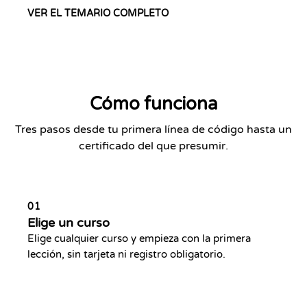
VER EL TEMARIO COMPLETO
Cómo funciona
Tres pasos desde tu primera línea de código hasta un
certificado del que presumir.
01
Elige un curso
Elige cualquier curso y empieza con la primera
lección, sin tarjeta ni registro obligatorio.