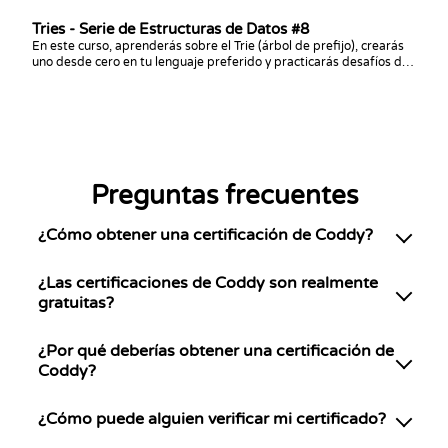
con él.
Tries - Serie de Estructuras de Datos #8
En este curso, aprenderás sobre el Trie (árbol de prefijo), crearás
uno desde cero en tu lenguaje preferido y practicarás desafíos de
programación con él.
Preguntas frecuentes
¿Cómo obtener una certificación de Coddy?
¿Las certificaciones de Coddy son realmente
gratuitas?
¿Por qué deberías obtener una certificación de
Coddy?
¿Cómo puede alguien verificar mi certificado?