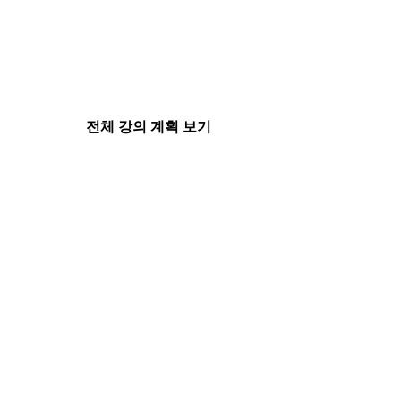
전체 강의 계획 보기