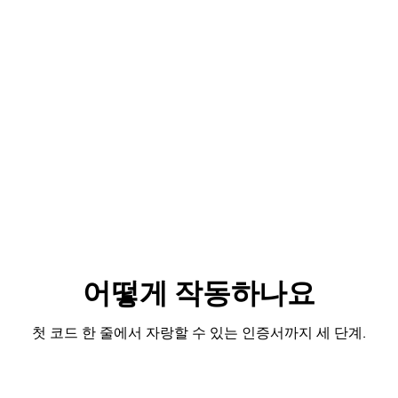
어떻게 작동하나요
첫 코드 한 줄에서 자랑할 수 있는 인증서까지 세 단계.