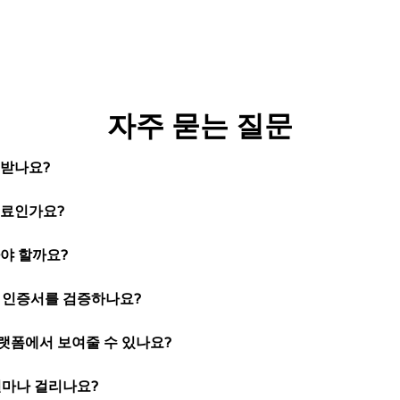
자주 묻는 질문
 받나요?
무료인가요?
아야 할까요?
 인증서를 검증하나요?
 플랫폼에서 보여줄 수 있나요?
얼마나 걸리나요?