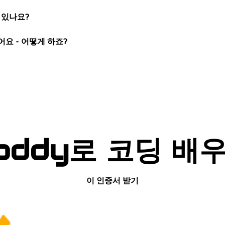
 있나요?
어요 - 어떻게 하죠?
oddy로 코딩 배
이 인증서 받기