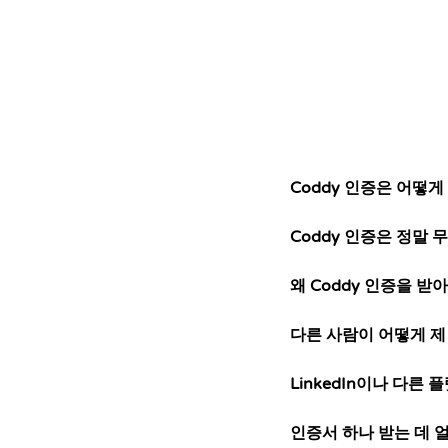
적으로 다룹니다.
Coddy 인증은 어떻게
Coddy 인증은 정말 
왜 Coddy 인증을 받
다른 사람이 어떻게 제
LinkedIn이나 다른
인증서 하나 받는 데 