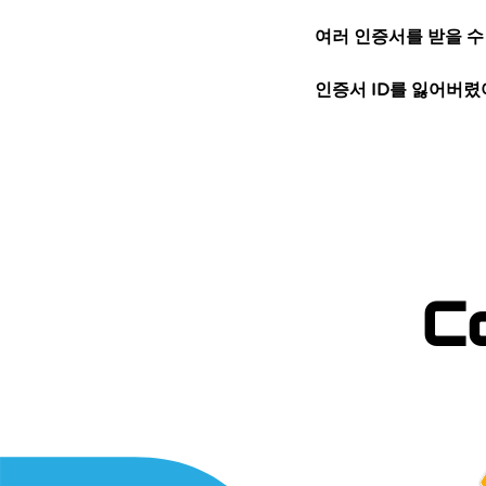
여러 인증서를 받을 수
인증서 ID를 잃어버렸
C