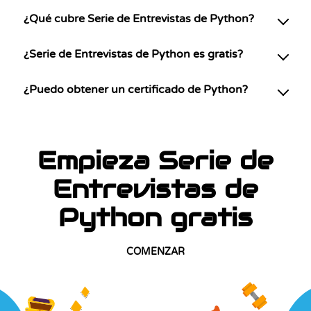
¿Qué cubre Serie de Entrevistas de Python?
¿Serie de Entrevistas de Python es gratis?
¿Puedo obtener un certificado de Python?
Empieza Serie de
Entrevistas de
Python gratis
COMENZAR