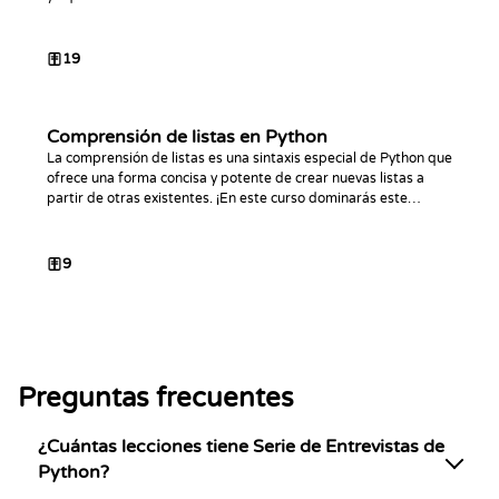
19
Comprensión de listas en Python
La comprensión de listas es una sintaxis especial de Python que
ofrece una forma concisa y potente de crear nuevas listas a
partir de otras existentes. ¡En este curso dominarás este
concepto por completo!
9
Preguntas frecuentes
¿Cuántas lecciones tiene Serie de Entrevistas de
Python?