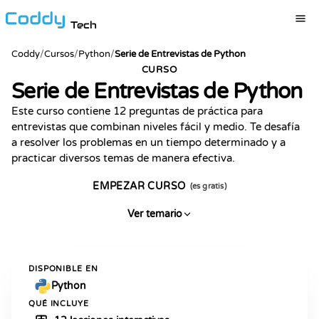
Tech
Coddy
/
Cursos
/
Python
/
Serie de Entrevistas de Python
CURSO
Serie de Entrevistas de Python
Este curso contiene 12 preguntas de práctica para
entrevistas que combinan niveles fácil y medio. Te desafía
a resolver los problemas en un tiempo determinado y a
practicar diversos temas de manera efectiva.
EMPEZAR CURSO
(es gratis)
Ver temario
DISPONIBLE EN
Python
QUÉ INCLUYE