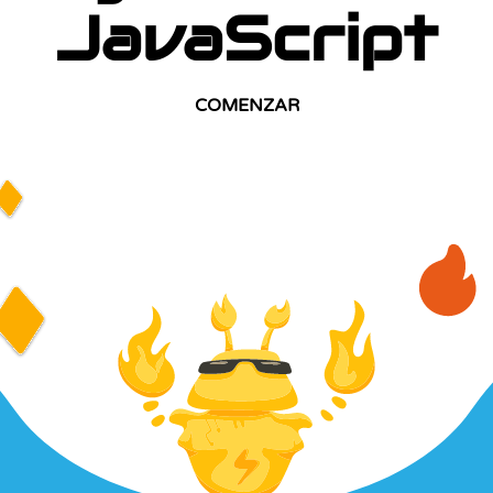
JavaScript
COMENZAR