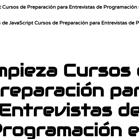
t Cursos de Preparación para Entrevistas de Programación 
 de JavaScript Cursos de Preparación para Entrevistas de
mpieza Cursos 
reparación pa
Entrevistas d
rogramación 