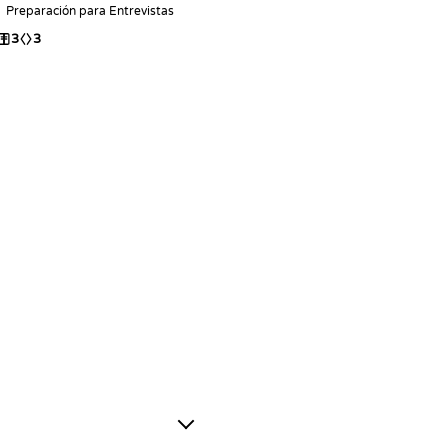
Preparación para Entrevistas
3
3