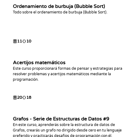
Ordenamiento de burbuja (Bubble Sort)
Todo sobre el ordenamiento de burbuja (Bubble Sort).
11
10
Acertijos matemáticos
Este curso proporcionará formas de pensar y estrategias para
resolver problemas y acertijos matemáticos mediante la
programación.
20
18
Grafos - Serie de Estructuras de Datos #9
En este curso, aprenderás sobre la estructura de datos de
Grafos, crearás un grafo no dirigido desde cero en tu lenguaje
preferido y practicarás desafíos de programación con él.