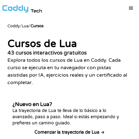
Tech
Coddy
/
Lua
/
Cursos
Cursos de Lua
43 cursos interactivos gratuitos
Explora todos los cursos de Lua en Coddy. Cada
curso se ejecuta en tu navegador con pistas
asistidas por IA, ejercicios reales y un certificado al
completar.
¿Nuevo en Lua?
La trayectoria de Lua te lleva de lo básico a lo
avanzado, paso a paso. Ideal si estás empezando y
prefieres un camino guiado.
Comenzar la trayectoria de Lua →