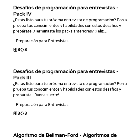
Desafíos de programación para entrevistas -
Pack IV
¿Estás listo para tu próxima entrevista de programación? Pon a
prueba tus conocimientos y habilidades con estos desafíos y
prepárate. ¿Terminaste los packs anteriores? ¡Feliz
programación!
Preparación para Entrevistas
3
3
Desafíos de programación para entrevistas -
Pack III
¿Estás listo para tu próxima entrevista de programación? Pon a
prueba tus conocimientos y habilidades con estos desafíos y
prepárate. ¡Buena suerte!
Preparación para Entrevistas
3
3
Algoritmo de Bellman-Ford - Algoritmos de