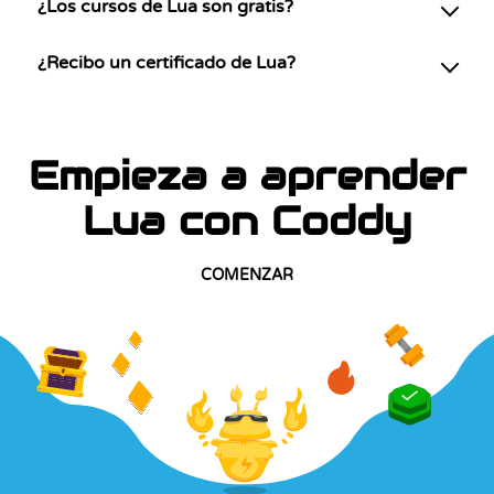
¿Los cursos de Lua son gratis?
¿Recibo un certificado de Lua?
Empieza a aprender
Lua con Coddy
COMENZAR