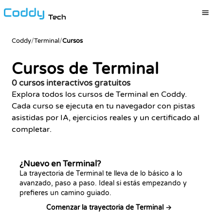
Tech
Coddy
/
Terminal
/
Cursos
Cursos de Terminal
0 cursos interactivos gratuitos
Explora todos los cursos de Terminal en Coddy.
Cada curso se ejecuta en tu navegador con pistas
asistidas por IA, ejercicios reales y un certificado al
completar.
¿Nuevo en Terminal?
La trayectoria de Terminal te lleva de lo básico a lo
avanzado, paso a paso. Ideal si estás empezando y
prefieres un camino guiado.
Comenzar la trayectoria de Terminal →