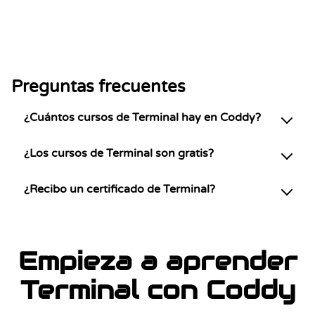
Preguntas frecuentes
¿Cuántos cursos de Terminal hay en Coddy?
¿Los cursos de Terminal son gratis?
¿Recibo un certificado de Terminal?
Empieza a aprender
Terminal con Coddy