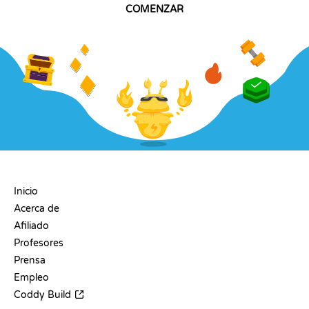
COMENZAR
EMPRESA
Inicio
Acerca de
Afiliado
Profesores
Prensa
Empleo
Coddy Build