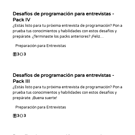
Desafíos de programación para entrevistas -
Pack IV
¿Estás listo para tu próxima entrevista de programación? Pon a
prueba tus conocimientos y habilidades con estos desafíos y
prepárate. ¿Terminaste los packs anteriores? ¡Feliz
programación!
Preparación para Entrevistas
3
3
Desafíos de programación para entrevistas -
Pack III
¿Estás listo para tu próxima entrevista de programación? Pon a
prueba tus conocimientos y habilidades con estos desafíos y
prepárate. ¡Buena suerte!
Preparación para Entrevistas
3
3