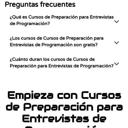
Preguntas frecuentes
¿Qué es Cursos de Preparación para Entrevistas
de Programación?
¿Los cursos de Cursos de Preparación para
Entrevistas de Programación son gratis?
¿Cuánto duran los cursos de Cursos de
Preparación para Entrevistas de Programación?
Empieza con Cursos
de Preparación para
Entrevistas de