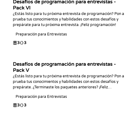
Desafíos de programación para entrevistas -
Pack VI
¿Estás listo para tu próxima entrevista de programación? Pon a
prueba tus conocimientos y habilidades con estos desafíos y
prepárate para tu próxima entrevista. ¡Feliz programación!
Preparación para Entrevistas
3
3
Desafíos de programación para entrevistas -
Pack V
¿Estás listo para tu próxima entrevista de programación? Pon a
prueba tus conocimientos y habilidades con estos desafíos y
prepárate. ¿Terminaste los paquetes anteriores? ¡Feliz
programación!
Preparación para Entrevistas
3
3