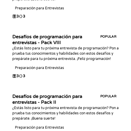
Preparación para Entrevistas
3
3
Desafíos de programación para
POPULAR
entrevistas - Pack VIII
¿Estás listo para tu próxima entrevista de programación? Pon a
prueba tus conocimientos y habilidades con estos desafíos y
prepárate para tu próxima entrevista. ¡Feliz programación!
Preparación para Entrevistas
3
3
Desafíos de programación para
POPULAR
entrevistas - Pack II
¿Estás listo para tu próxima entrevista de programación? Pon a
prueba tus conocimientos y habilidades con estos desafíos y
prepárate. ¡Buena suerte!
Preparación para Entrevistas