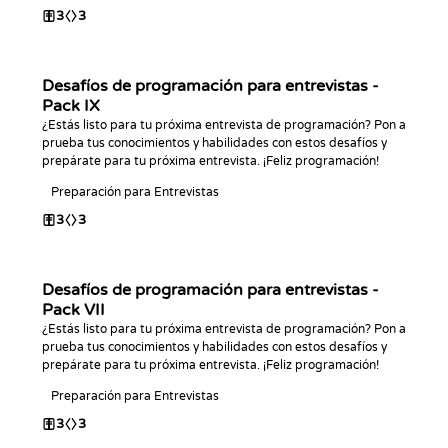
3
3
Desafíos de programación para entrevistas -
Pack IX
¿Estás listo para tu próxima entrevista de programación? Pon a
prueba tus conocimientos y habilidades con estos desafíos y
prepárate para tu próxima entrevista. ¡Feliz programación!
Preparación para Entrevistas
3
3
Desafíos de programación para entrevistas -
Pack VII
¿Estás listo para tu próxima entrevista de programación? Pon a
prueba tus conocimientos y habilidades con estos desafíos y
prepárate para tu próxima entrevista. ¡Feliz programación!
Preparación para Entrevistas
3
3