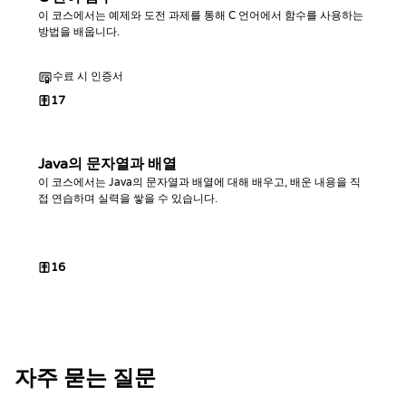
이 코스에서는 예제와 도전 과제를 통해 C 언어에서 함수를 사용하는
방법을 배웁니다.
수료 시 인증서
17
Java의 문자열과 배열
이 코스에서는 Java의 문자열과 배열에 대해 배우고, 배운 내용을 직
접 연습하며 실력을 쌓을 수 있습니다.
16
자주 묻는 질문