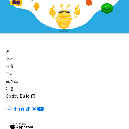
회사
홈
소개
제휴
교사
프레스
채용
Coddy Build
다운로드
App Store