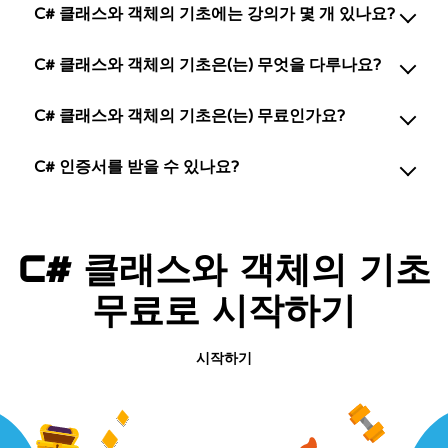
C# 클래스와 객체의 기초에는 강의가 몇 개 있나요?
C# 클래스와 객체의 기초은(는) 무엇을 다루나요?
C# 클래스와 객체의 기초은(는) 무료인가요?
C# 인증서를 받을 수 있나요?
C# 클래스와 객체의 기초
무료로 시작하기
시작하기