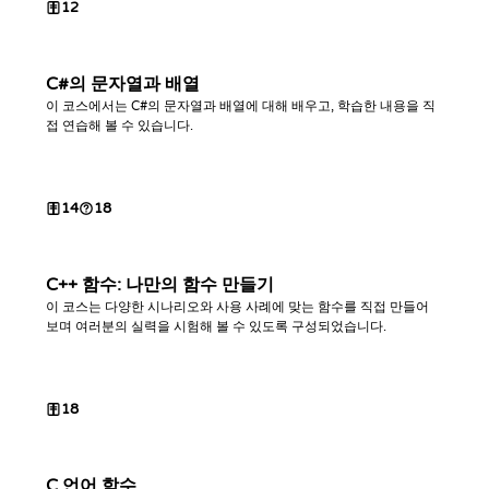
12
C#의 문자열과 배열
이 코스에서는 C#의 문자열과 배열에 대해 배우고, 학습한 내용을 직
접 연습해 볼 수 있습니다.
14
18
C++ 함수: 나만의 함수 만들기
이 코스는 다양한 시나리오와 사용 사례에 맞는 함수를 직접 만들어
보며 여러분의 실력을 시험해 볼 수 있도록 구성되었습니다.
18
C 언어 함수