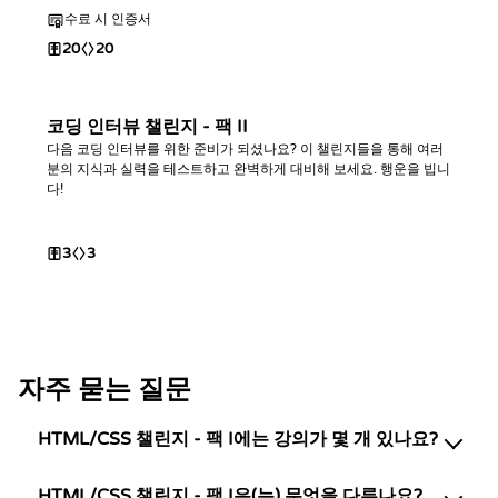
수료 시 인증서
20
20
코딩 인터뷰 챌린지 - 팩 II
다음 코딩 인터뷰를 위한 준비가 되셨나요? 이 챌린지들을 통해 여러
분의 지식과 실력을 테스트하고 완벽하게 대비해 보세요. 행운을 빕니
다!
3
3
자주 묻는 질문
HTML/CSS 챌린지 - 팩 I에는 강의가 몇 개 있나요?
HTML/CSS 챌린지 - 팩 I은(는) 무엇을 다루나요?