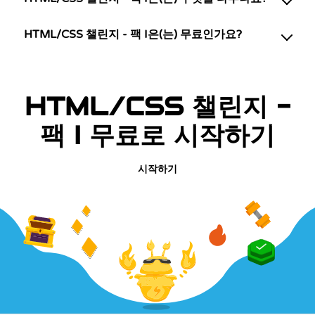
HTML/CSS 챌린지 - 팩 I은(는) 무료인가요?
HTML/CSS 챌린지 -
팩 I 무료로 시작하기
시작하기