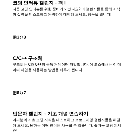
코딩 인터뷰 챌린지 - 팩 I
다음 코딩 인터뷰를 위한 준비가 되셨나요? 이 챌린지들을 통해 지식
과 실력을 테스트하고 완벽하게 대비해 보세요. 행운을 빕니다!
3
3
C/C++ 구조체
구조체는 C와 C++의 독특한 데이터 타입입니다. 이 코스에서는 이 데
이터 타입을 사용하는 방법을 배우게 됩니다.
8
7
입문자 챌린지 - 기초 개념 연습하기
여러분의 기초 코딩 지식을 테스트하고 프로그래밍 챌린지들을 해결
해 보세요. 원하는 어떤 언어든 사용할 수 있습니다. 즐거운 코딩 되세
요!