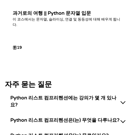
과거로의 여행 || Python 문자열 입문
이 코스에서는 문자열, 슬라이싱, 연결 및 동등성에 대해 배우게 됩니
다.
19
자주 묻는 질문
Python 리스트 컴프리헨션에는 강의가 몇 개 있나
요?
Python 리스트 컴프리헨션은(는) 무엇을 다루나요?