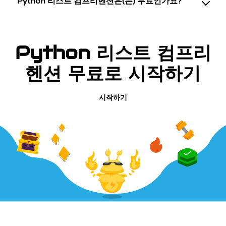
Python 리스트 컴프리헨션은(는) 무료인가요?
Python 리스트 컴프리
헨션 무료로 시작하기
시작하기
회사