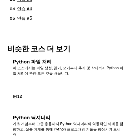
연습 #4
04
연습 #5
05
비슷한 코스 더 보기
Python 파일 처리
이 코스에서는 파일 생성, 읽기, 쓰기부터 추가 및 삭제까지 Python 파
일 처리에 관한 모든 것을 배웁니다.
12
Python 딕셔너리
기초 개념부터 고급 응용까지 Python 딕셔너리의 역동적인 세계를 탐
험하고, 실습 예제를 통해 Python 프로그래밍 기술을 향상시켜 보세
요.