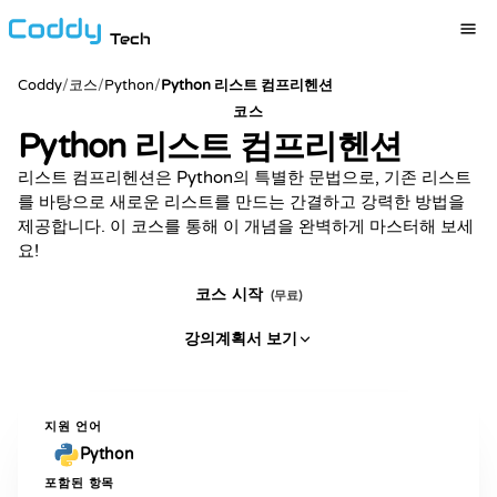
Tech
Coddy
/
코스
/
Python
/
Python 리스트 컴프리헨션
코스
Python 리스트 컴프리헨션
리스트 컴프리헨션은 Python의 특별한 문법으로, 기존 리스트
를 바탕으로 새로운 리스트를 만드는 간결하고 강력한 방법을
제공합니다. 이 코스를 통해 이 개념을 완벽하게 마스터해 보세
요!
코스 시작
(무료)
강의계획서 보기
지원 언어
Python
포함된 항목