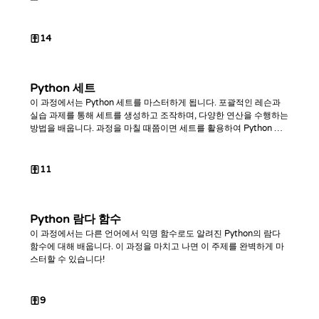
14
Python 세트
이 과정에서는 Python 세트를 마스터하게 됩니다. 포괄적인 레슨과
실습 과제를 통해 세트를 생성하고 조작하며, 다양한 연산을 수행하는
방법을 배웁니다. 과정을 마칠 때쯤이면 세트를 활용하여 Python 코
드를 최적화하는 데 능숙해질 것입니다.
11
Python 람다 함수
이 과정에서는 다른 언어에서 익명 함수로도 알려진 Python의 람다
함수에 대해 배웁니다. 이 과정을 마치고 나면 이 주제를 완벽하게 마
스터할 수 있습니다!
9