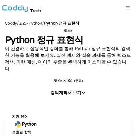
Tech
Coddy
/
코스
/
Python
/
Python 정규 표현식
코스
Python 정규 표현식
이 간결하고 실용적인 강좌를 통해 Python 정규 표현식의 강력
한 기능을 활용해 보세요. 실전 예제와 실습 과제를 통해 텍스트
검색, 패턴 매칭, 데이터 추출을 완벽하게 마스터할 수 있습니
다.
코스 시작
(무료)
강의계획서 보기
지원 언어
Python
포함된 항목