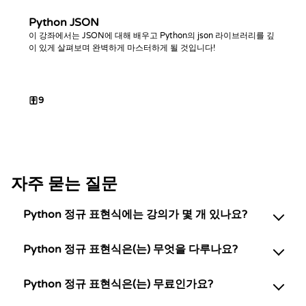
Python JSON
이 강좌에서는 JSON에 대해 배우고 Python의 json 라이브러리를 깊
이 있게 살펴보며 완벽하게 마스터하게 될 것입니다!
9
자주 묻는 질문
Python 정규 표현식에는 강의가 몇 개 있나요?
Python 정규 표현식은(는) 무엇을 다루나요?
Python 정규 표현식은(는) 무료인가요?