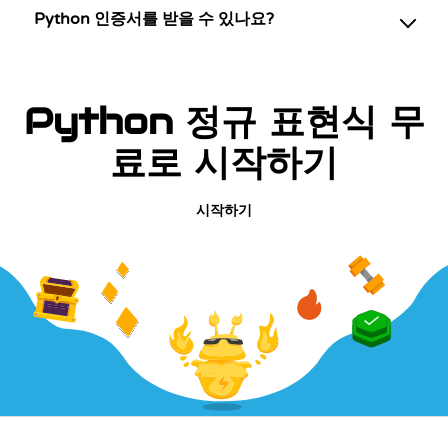
Python 인증서를 받을 수 있나요?
Python 정규 표현식 무
료로 시작하기
시작하기