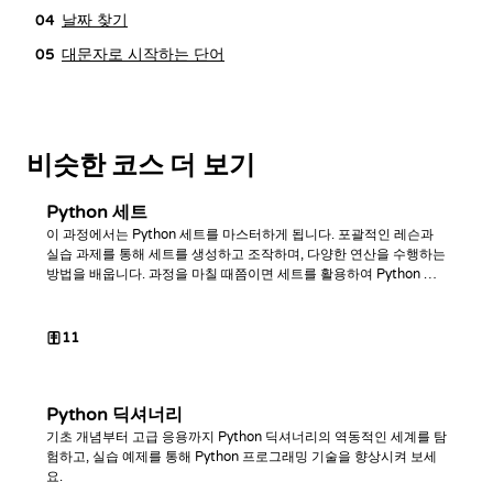
날짜 찾기
04
대문자로 시작하는 단어
05
비슷한 코스 더 보기
Python 세트
이 과정에서는 Python 세트를 마스터하게 됩니다. 포괄적인 레슨과
실습 과제를 통해 세트를 생성하고 조작하며, 다양한 연산을 수행하는
방법을 배웁니다. 과정을 마칠 때쯤이면 세트를 활용하여 Python 코
드를 최적화하는 데 능숙해질 것입니다.
11
Python 딕셔너리
기초 개념부터 고급 응용까지 Python 딕셔너리의 역동적인 세계를 탐
험하고, 실습 예제를 통해 Python 프로그래밍 기술을 향상시켜 보세
요.