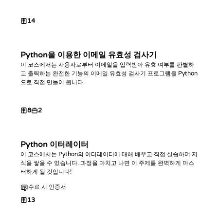
14
Python을 이용한 이메일 유효성 검사기
이 코스에서는 사용자로부터 이메일을 입력받아 유효 여부를 판별하
고 출력하는 완전한 기능의 이메일 유효성 검사기 프로그램을 Python
으로 직접 만들어 봅니다.
8
2
Python 이터레이터
이 코스에서는 Python의 이터레이터에 대해 배우고 직접 실습하며 지
식을 쌓을 수 있습니다. 과정을 마치고 나면 이 주제를 완벽하게 마스
터하게 될 것입니다!
수료 시 인증서
13