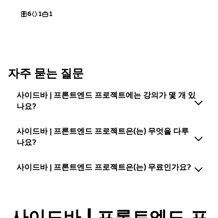
6
1
1
자주 묻는 질문
사이드바 | 프론트엔드 프로젝트에는 강의가 몇 개 있
나요?
사이드바 | 프론트엔드 프로젝트은(는) 무엇을 다루
나요?
사이드바 | 프론트엔드 프로젝트은(는) 무료인가요?
사이드바 | 프론트엔드 프