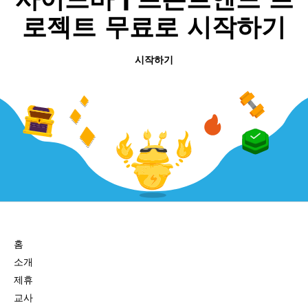
로젝트 무료로 시작하기
시작하기
회사
홈
소개
제휴
교사