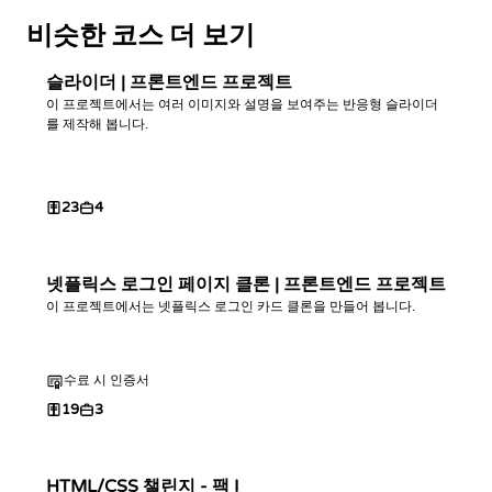
비슷한 코스 더 보기
슬라이더 | 프론트엔드 프로젝트
이 프로젝트에서는 여러 이미지와 설명을 보여주는 반응형 슬라이더
를 제작해 봅니다.
23
4
넷플릭스 로그인 페이지 클론 | 프론트엔드 프로젝트
이 프로젝트에서는 넷플릭스 로그인 카드 클론을 만들어 봅니다.
수료 시 인증서
19
3
HTML/CSS 챌린지 - 팩 I