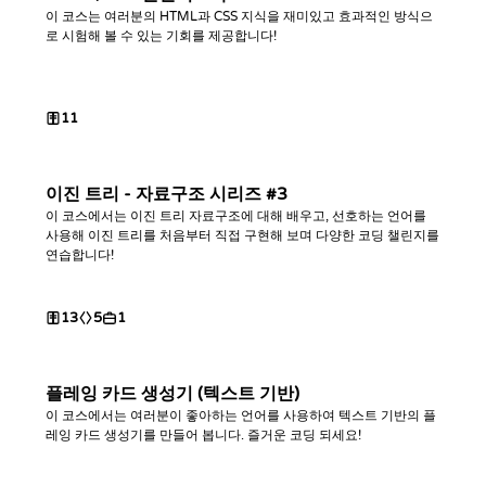
이 코스는 여러분의 HTML과 CSS 지식을 재미있고 효과적인 방식으
로 시험해 볼 수 있는 기회를 제공합니다!
11
이진 트리 - 자료구조 시리즈 #3
이 코스에서는 이진 트리 자료구조에 대해 배우고, 선호하는 언어를
사용해 이진 트리를 처음부터 직접 구현해 보며 다양한 코딩 챌린지를
연습합니다!
13
5
1
플레잉 카드 생성기 (텍스트 기반)
이 코스에서는 여러분이 좋아하는 언어를 사용하여 텍스트 기반의 플
레잉 카드 생성기를 만들어 봅니다. 즐거운 코딩 되세요!