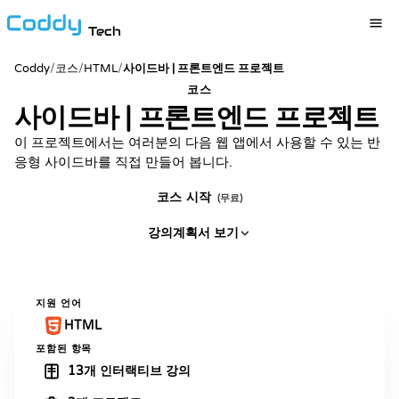
Tech
Coddy
/
코스
/
HTML
/
사이드바 | 프론트엔드 프로젝트
코스
사이드바 | 프론트엔드 프로젝트
이 프로젝트에서는 여러분의 다음 웹 앱에서 사용할 수 있는 반
응형 사이드바를 직접 만들어 봅니다.
코스 시작
(무료)
강의계획서 보기
지원 언어
HTML
포함된 항목
13개 인터랙티브 강의