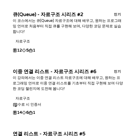
큐(Queue) - 자료구조 시리즈 #2
인기
이 코스에서는 큐(Queue) 자료구조에 대해 배우고, 원하는 프로그래
밍 언어로 처음부터 직접 큐를 구현해 보며, 다양한 코딩 문제로 실습
합니다!
자료구조
12
5
1
이중 연결 리스트 - 자료구조 시리즈 #6
인기
이 강의에서는 이중 연결 리스트 자료구조에 대해 배우고, 원하는 프
로그래밍 언어로 이중 연결 리스트를 기초부터 직접 구현해 보며 다양
한 코딩 챌린지에 도전해 봅니다!
자료구조
수료 시 인증서
14
6
1
연결 리스트 - 자료구조 시리즈 #5