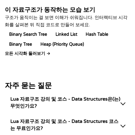
이 자료구조가 동작하는 모습 보기
구조가 움직이는 걸 보면 이해가 쉬워집니다. 인터랙티브 시각
화를 살펴본 뒤 직접 코드로 만들어 보세요.
Binary Search Tree
Linked List
Hash Table
Binary Tree
Heap (Priority Queue)
모든 시각화 둘러보기 →
자주 묻는 질문
Lua 자료구조 강의 및 코스 - Data Structures은(는)
무엇인가요?
Lua 자료구조 강의 및 코스 - Data Structures 코스
는 무료인가요?