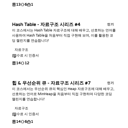
13
6
1
Hash Table - 자료구조 시리즈 #4
인기
이 코스에서는 Hash Table 자료구조에 대해 배우고, 선호하는 언어를
사용하여 Hash Table을 처음부터 직접 구현해 보며, 이를 활용한 코
딩 챌린지를 연습합니다!
자료구조
수료 시 인증서
14
12
힙 & 우선순위 큐 - 자료구조 시리즈 #7
인기
이 코스에서는 우선순위 큐의 핵심인 Heap 자료구조에 대해 배우고,
선호하는 언어로 MinHeap을 처음부터 직접 구현하며 다양한 코딩
챌린지를 연습합니다!
자료구조
수료 시 인증서
14
6
1