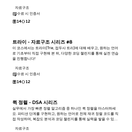
자료구조
수료 시 인증서
14
12
트라이 - 자료구조 시리즈 #8
이 코스에서는 트라이(Trie, 접두사 트리)에 대해 배우고, 원하는 언어
로 기초부터 직접 구현해 본 뒤, 다양한 코딩 챌린지를 통해 실전 연습
을 진행합니다!
자료구조
수료 시 인증서
14
12
퀵 정렬 - DSA 시리즈
실무에서 가장 빠른 정렬 알고리즘 중 하나인 퀵 정렬을 마스터하세
요. 파티션 단계를 구현하고, 원하는 언어로 전체 재귀 정렬 코드를 직
접 작성하며, 복잡도 분석과 코딩 챌린지를 통해 실력을 쌓을 수 있습
니다.
자료구조