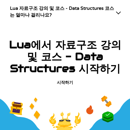
Lua 자료구조 강의 및 코스 - Data Structures 코스
는 얼마나 걸리나요?
Lua에서 자료구조 강의
및 코스 - Data
Structures 시작하기
시작하기