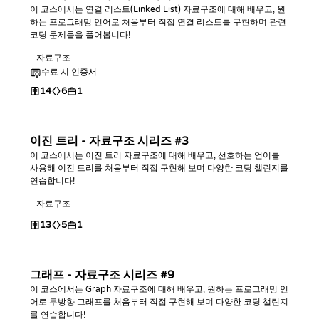
이 코스에서는 연결 리스트(Linked List) 자료구조에 대해 배우고, 원
하는 프로그래밍 언어로 처음부터 직접 연결 리스트를 구현하며 관련
코딩 문제들을 풀어봅니다!
자료구조
수료 시 인증서
14
6
1
이진 트리 - 자료구조 시리즈 #3
이 코스에서는 이진 트리 자료구조에 대해 배우고, 선호하는 언어를
사용해 이진 트리를 처음부터 직접 구현해 보며 다양한 코딩 챌린지를
연습합니다!
자료구조
13
5
1
그래프 - 자료구조 시리즈 #9
이 코스에서는 Graph 자료구조에 대해 배우고, 원하는 프로그래밍 언
어로 무방향 그래프를 처음부터 직접 구현해 보며 다양한 코딩 챌린지
를 연습합니다!