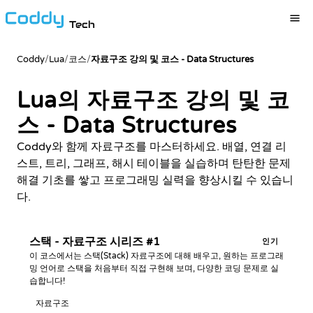
Tech
Coddy
/
Lua
/
코스
/
자료구조 강의 및 코스 - Data Structures
Lua의 자료구조 강의 및 코
스 - Data Structures
Coddy와 함께 자료구조를 마스터하세요. 배열, 연결 리
스트, 트리, 그래프, 해시 테이블을 실습하며 탄탄한 문제
해결 기초를 쌓고 프로그래밍 실력을 향상시킬 수 있습니
다.
스택 - 자료구조 시리즈 #1
인기
이 코스에서는 스택(Stack) 자료구조에 대해 배우고, 원하는 프로그래
밍 언어로 스택을 처음부터 직접 구현해 보며, 다양한 코딩 문제로 실
습합니다!
자료구조