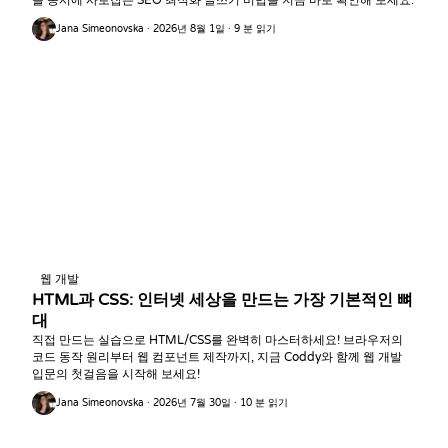
을 동시에 사로잡는 SEO 최적화 글쓰기 비법을 지금 바로 확인해 보세요.
Jana Simeonovska · 2026년 8월 1일 · 9 분 읽기
웹 개발
HTML과 CSS: 인터넷 세상을 만드는 가장 기본적인 뼈
대
직접 만드는 실습으로 HTML/CSS를 완벽히 마스터하세요! 브라우저의
코드 동작 원리부터 웹 컴포넌트 제작까지, 지금 Coddy와 함께 웹 개발
입문의 첫걸음을 시작해 보세요!
Jana Simeonovska · 2026년 7월 30일 · 10 분 읽기