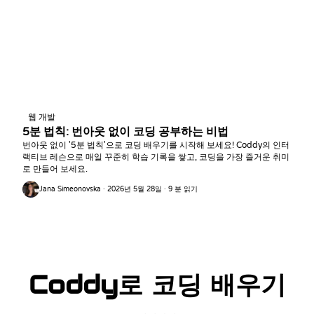
웹 개발
5분 법칙: 번아웃 없이 코딩 공부하는 비법
번아웃 없이 '5분 법칙'으로 코딩 배우기를 시작해 보세요! Coddy의 인터
랙티브 레슨으로 매일 꾸준히 학습 기록을 쌓고, 코딩을 가장 즐거운 취미
로 만들어 보세요.
Jana Simeonovska · 2026년 5월 28일 · 9 분 읽기
Coddy로 코딩 배우기