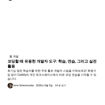
웹 개발
코딩할 때 유용한 개발자 도구: 학습, 연습, 그리고 실전
활용
호기심 많은 학습자를 위한 무료 툴로 개발자 스킬을 키워보세요! 회원가
입 없이 Coddy의 개인 워크스페이스에서 바로 코딩 연습을 시작할 수 있
습니다.
Jana Simeonovska · 2026년 6월 5일 · 14 분 읽기