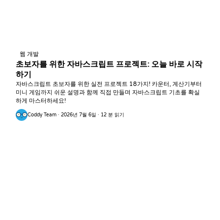
웹 개발
초보자를 위한 자바스크립트 프로젝트: 오늘 바로 시작
하기
자바스크립트 초보자를 위한 실전 프로젝트 18가지! 카운터, 계산기부터
미니 게임까지 쉬운 설명과 함께 직접 만들며 자바스크립트 기초를 확실
하게 마스터하세요!
Coddy Team · 2026년 7월 6일 · 12 분 읽기