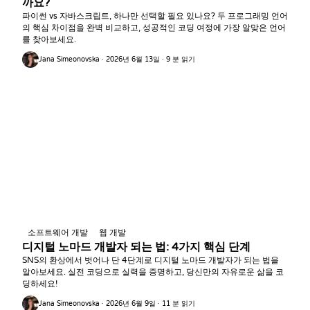
까요?
파이썬 vs 자바스크립트, 하나만 선택할 필요 있나요? 두 프로그래밍 언어
의 핵심 차이점을 완벽 비교하고, 성공적인 코딩 여정에 가장 알맞은 언어
를 찾아보세요.
Jana Simeonovska · 2026년 6월 13일 · 9 분 읽기
소프트웨어 개발
웹 개발
디지털 노마드 개발자 되는 법: 4가지 핵심 단계
SNS의 환상에서 벗어나 단 4단계로 디지털 노마드 개발자가 되는 법을
알아보세요. 실전 코딩으로 실력을 증명하고, 당신만의 자유로운 삶을 코
딩하세요!
Jana Simeonovska · 2026년 6월 9일 · 11 분 읽기