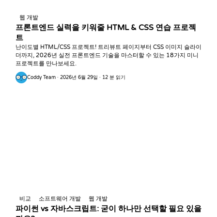
웹 개발
프론트엔드 실력을 키워줄 HTML & CSS 연습 프로젝
트
난이도별 HTML/CSS 프로젝트! 트리뷰트 페이지부터 CSS 이미지 슬라이
더까지, 2026년 실전 프론트엔드 기술을 마스터할 수 있는 18가지 미니
프로젝트를 만나보세요.
Coddy Team · 2026년 6월 29일 · 12 분 읽기
비교
소프트웨어 개발
웹 개발
파이썬 vs 자바스크립트: 굳이 하나만 선택할 필요 있을