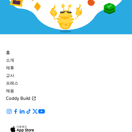
회사
홈
소개
제휴
교사
프레스
채용
Coddy Build
다운로드
App Store