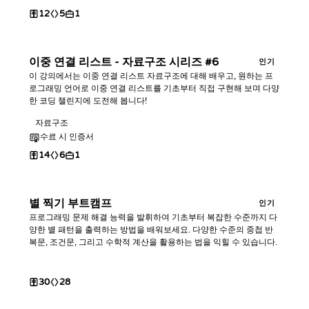
12
5
1
이중 연결 리스트 - 자료구조 시리즈 #6
인기
이 강의에서는 이중 연결 리스트 자료구조에 대해 배우고, 원하는 프
로그래밍 언어로 이중 연결 리스트를 기초부터 직접 구현해 보며 다양
한 코딩 챌린지에 도전해 봅니다!
자료구조
수료 시 인증서
14
6
1
별 찍기 부트캠프
인기
프로그래밍 문제 해결 능력을 발휘하여 기초부터 복잡한 수준까지 다
양한 별 패턴을 출력하는 방법을 배워보세요. 다양한 수준의 중첩 반
복문, 조건문, 그리고 수학적 계산을 활용하는 법을 익힐 수 있습니다.
30
28