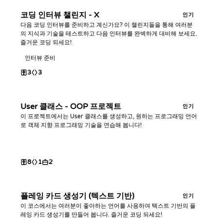
코딩 인터뷰 챌린지 - X
인기
다음 코딩 인터뷰를 준비하고 계신가요? 이 챌린지들을 통해 여러분
의 지식과 기술을 테스트하고 다음 인터뷰를 완벽하게 대비해 보세요.
즐거운 코딩 되세요!
인터뷰 준비
3
3
User 클래스 - OOP 프로젝트
인기
이 프로젝트에서는 User 클래스를 생성하고, 원하는 프로그래밍 언어
로 객체 지향 프로그래밍 기술을 연습해 봅니다!
8
1
2
플레잉 카드 생성기 (텍스트 기반)
인기
이 코스에서는 여러분이 좋아하는 언어를 사용하여 텍스트 기반의 플
레잉 카드 생성기를 만들어 봅니다. 즐거운 코딩 되세요!