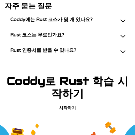
자주 묻는 질문
Coddy에는 Rust 코스가 몇 개 있나요?
Rust 코스는 무료인가요?
Rust 인증서를 받을 수 있나요?
Coddy로 Rust 학습 시
작하기
시작하기