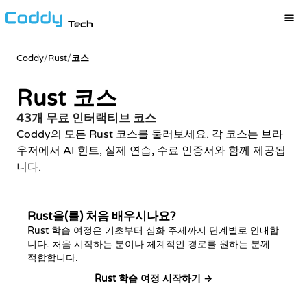
Tech
Coddy
/
Rust
/
코스
Rust 코스
43개 무료 인터랙티브 코스
Coddy의 모든 Rust 코스를 둘러보세요. 각 코스는 브라
우저에서 AI 힌트, 실제 연습, 수료 인증서와 함께 제공됩
니다.
Rust을(를) 처음 배우시나요?
Rust 학습 여정은 기초부터 심화 주제까지 단계별로 안내합
니다. 처음 시작하는 분이나 체계적인 경로를 원하는 분께
적합합니다.
Rust 학습 여정 시작하기 →