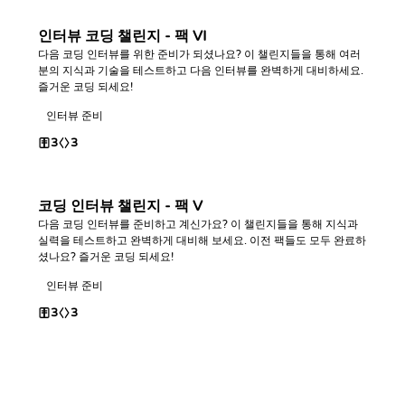
인터뷰 코딩 챌린지 - 팩 VI
다음 코딩 인터뷰를 위한 준비가 되셨나요? 이 챌린지들을 통해 여러
분의 지식과 기술을 테스트하고 다음 인터뷰를 완벽하게 대비하세요.
즐거운 코딩 되세요!
인터뷰 준비
3
3
코딩 인터뷰 챌린지 - 팩 V
다음 코딩 인터뷰를 준비하고 계신가요? 이 챌린지들을 통해 지식과
실력을 테스트하고 완벽하게 대비해 보세요. 이전 팩들도 모두 완료하
셨나요? 즐거운 코딩 되세요!
인터뷰 준비
3
3