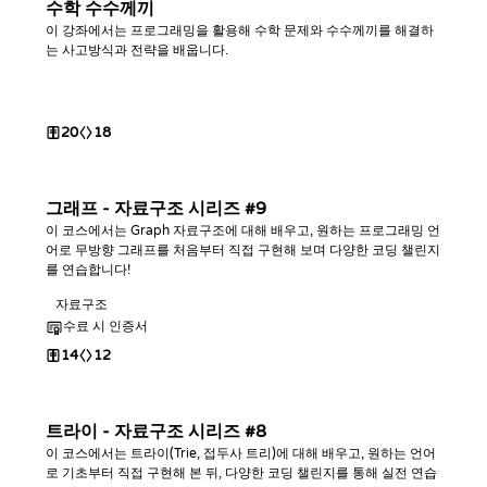
수학 수수께끼
이 강좌에서는 프로그래밍을 활용해 수학 문제와 수수께끼를 해결하
는 사고방식과 전략을 배웁니다.
20
18
그래프 - 자료구조 시리즈 #9
이 코스에서는 Graph 자료구조에 대해 배우고, 원하는 프로그래밍 언
어로 무방향 그래프를 처음부터 직접 구현해 보며 다양한 코딩 챌린지
를 연습합니다!
자료구조
수료 시 인증서
14
12
트라이 - 자료구조 시리즈 #8
이 코스에서는 트라이(Trie, 접두사 트리)에 대해 배우고, 원하는 언어
로 기초부터 직접 구현해 본 뒤, 다양한 코딩 챌린지를 통해 실전 연습