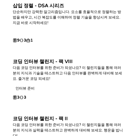
삽입 정렬 - DSA 시리즈
단순하지만 강력한 알고리즘입니다. 요소를 효율적으로 정렬하는 방
법을 배우고, 시간 복잡도를 이해하며 정렬 기술을 향상시켜 보세요.
지금 바로 시작하세요!
9
3
1
코딩 인터뷰 챌린지 - 팩 VIII
다음 코딩 인터뷰를 위한 준비가 되셨나요? 이 챌린지들을 통해 여러
분의 지식과 기술을 테스트하고 다음 인터뷰를 완벽하게 대비해 보세
요. 즐거운 코딩 되세요!
인터뷰 준비
3
3
코딩 인터뷰 챌린지 - 팩 II
다음 코딩 인터뷰를 위한 준비가 되셨나요? 이 챌린지들을 통해 여러
분의 지식과 실력을 테스트하고 완벽하게 대비해 보세요. 행운을 빕니
다!