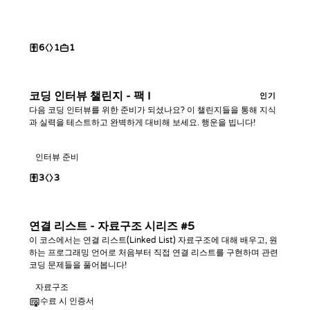
6
1
1
코딩 인터뷰 챌린지 - 팩 I
인기
다음 코딩 인터뷰를 위한 준비가 되셨나요? 이 챌린지들을 통해 지식
과 실력을 테스트하고 완벽하게 대비해 보세요. 행운을 빕니다!
인터뷰 준비
3
3
연결 리스트 - 자료구조 시리즈 #5
이 코스에서는 연결 리스트(Linked List) 자료구조에 대해 배우고, 원
하는 프로그래밍 언어로 처음부터 직접 연결 리스트를 구현하며 관련
코딩 문제들을 풀어봅니다!
자료구조
수료 시 인증서