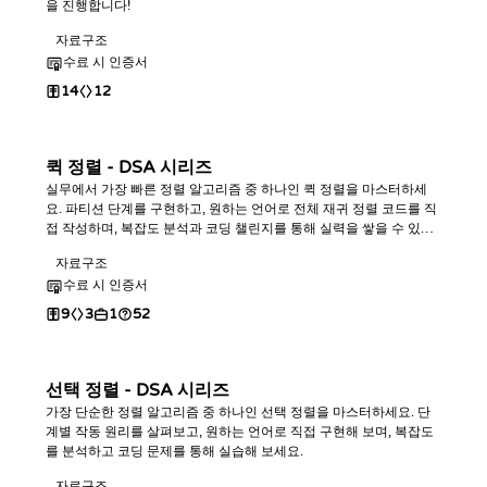
을 진행합니다!
자료구조
수료 시 인증서
14
12
퀵 정렬 - DSA 시리즈
실무에서 가장 빠른 정렬 알고리즘 중 하나인 퀵 정렬을 마스터하세
요. 파티션 단계를 구현하고, 원하는 언어로 전체 재귀 정렬 코드를 직
접 작성하며, 복잡도 분석과 코딩 챌린지를 통해 실력을 쌓을 수 있습
니다.
자료구조
수료 시 인증서
9
3
1
52
선택 정렬 - DSA 시리즈
가장 단순한 정렬 알고리즘 중 하나인 선택 정렬을 마스터하세요. 단
계별 작동 원리를 살펴보고, 원하는 언어로 직접 구현해 보며, 복잡도
를 분석하고 코딩 문제를 통해 실습해 보세요.
자료구조