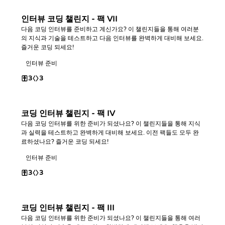
인터뷰 코딩 챌린지 - 팩 VII
다음 코딩 인터뷰를 준비하고 계신가요? 이 챌린지들을 통해 여러분
의 지식과 기술을 테스트하고 다음 인터뷰를 완벽하게 대비해 보세요.
즐거운 코딩 되세요!
인터뷰 준비
3
3
코딩 인터뷰 챌린지 - 팩 IV
다음 코딩 인터뷰를 위한 준비가 되셨나요? 이 챌린지들을 통해 지식
과 실력을 테스트하고 완벽하게 대비해 보세요. 이전 팩들도 모두 완
료하셨나요? 즐거운 코딩 되세요!
인터뷰 준비
3
3
코딩 인터뷰 챌린지 - 팩 III
다음 코딩 인터뷰를 위한 준비가 되셨나요? 이 챌린지들을 통해 여러