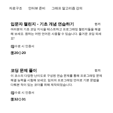
자료구조
인터뷰 준비
그래프 알고리즘 강의
입문자 챌린지 - 기초 개념 연습하기
인기
여러분의 기초 코딩 지식을 테스트하고 프로그래밍 챌린지들을 해결
해 보세요. 원하는 어떤 언어든 사용할 수 있습니다. 즐거운 코딩 되세
요!
수료 시 인증서
20
20
코딩 문제 풀이
인기
이 코스의 다양한 난이도로 구성된 연습 문제를 통해 프로그래밍 문제
해결 능력을 시험해 보세요. 임의의 프로그래밍 언어로 기본 문법을
다뤄본 적이 있는 코더를 위해 제작되었습니다.
수료 시 인증서
32
31