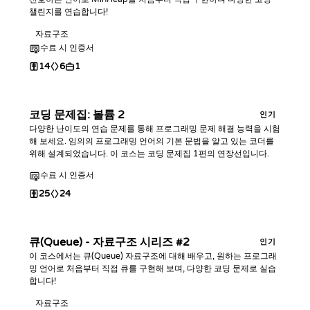
챌린지를 연습합니다!
자료구조
수료 시 인증서
14
6
1
코딩 문제집: 볼륨 2
인기
다양한 난이도의 연습 문제를 통해 프로그래밍 문제 해결 능력을 시험
해 보세요. 임의의 프로그래밍 언어의 기본 문법을 알고 있는 코더를
위해 설계되었습니다. 이 코스는 코딩 문제집 1편의 연장선입니다.
수료 시 인증서
25
24
큐(Queue) - 자료구조 시리즈 #2
인기
이 코스에서는 큐(Queue) 자료구조에 대해 배우고, 원하는 프로그래
밍 언어로 처음부터 직접 큐를 구현해 보며, 다양한 코딩 문제로 실습
합니다!
자료구조