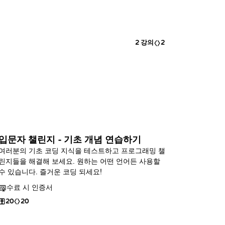
2
강의
2
입문자 챌린지 - 기초 개념 연습하기
여러분의 기초 코딩 지식을 테스트하고 프로그래밍 챌
린지들을 해결해 보세요. 원하는 어떤 언어든 사용할
수 있습니다. 즐거운 코딩 되세요!
수료 시 인증서
20
20