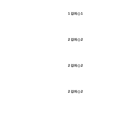
1
강의
1
2
강의
2
2
강의
2
2
강의
2