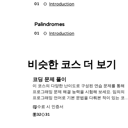
Introduction
01
Palindromes
Introduction
01
비슷한 코스 더 보기
코딩 문제 풀이
이 코스의 다양한 난이도로 구성된 연습 문제를 통해
프로그래밍 문제 해결 능력을 시험해 보세요. 임의의
프로그래밍 언어로 기본 문법을 다뤄본 적이 있는 코
를 위해 제작되었습니다.
수료 시 인증서
32
31