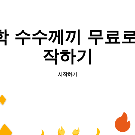
학 수수께끼 무료로
작하기
시작하기