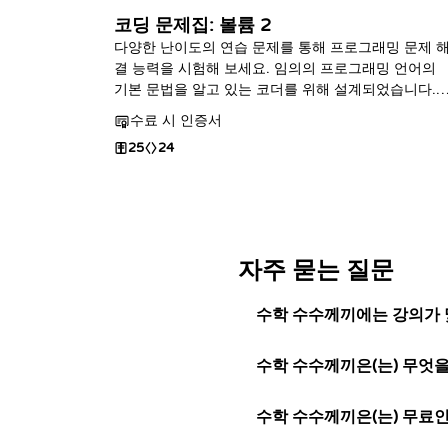
코딩 문제집: 볼륨 2
다양한 난이도의 연습 문제를 통해 프로그래밍 문제 
결 능력을 시험해 보세요. 임의의 프로그래밍 언어의
기본 문법을 알고 있는 코더를 위해 설계되었습니다.
이 코스는 코딩 문제집 1편의 연장선입니다.
수료 시 인증서
25
24
자주 묻는 질문
수학 수수께끼에는 강의가 
수학 수수께끼은(는) 무엇
수학 수수께끼은(는) 무료