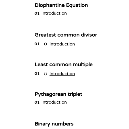
Diophantine Equation
Introduction
01
Greatest common divisor
Introduction
01
Least common multiple
Introduction
01
Pythagorean triplet
Introduction
01
Binary numbers