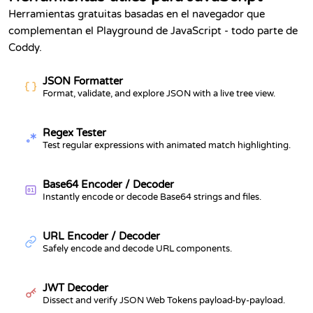
Herramientas gratuitas basadas en el navegador que
complementan el Playground de JavaScript - todo parte de
Coddy.
JSON Formatter
Format, validate, and explore JSON with a live tree view.
Regex Tester
Test regular expressions with animated match highlighting.
Base64 Encoder / Decoder
01
Instantly encode or decode Base64 strings and files.
URL Encoder / Decoder
Safely encode and decode URL components.
JWT Decoder
Dissect and verify JSON Web Tokens payload-by-payload.