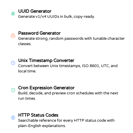
UUID Generator
Generate v1/v4 UUIDs in bulk, copy-ready.
Password Generator
Generate strong, random passwords with tunable character
classes.
Unix Timestamp Converter
Convert between Unix timestamps, ISO 8601, UTC, and
local time.
Cron Expression Generator
Build, decode, and preview cron schedules with the next
run times.
HTTP Status Codes
Searchable reference for every HTTP status code with
plain-English explanations.