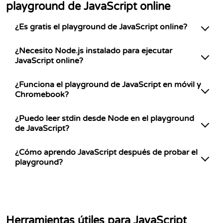
playground de JavaScript online
¿Es gratis el playground de JavaScript online?
¿Necesito Node.js instalado para ejecutar
JavaScript online?
¿Funciona el playground de JavaScript en móvil y
Chromebook?
¿Puedo leer stdin desde Node en el playground
de JavaScript?
¿Cómo aprendo JavaScript después de probar el
playground?
Herramientas útiles para JavaScript