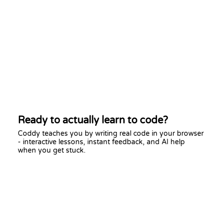
Ready to actually learn to code?
Coddy teaches you by writing real code in your browser
- interactive lessons, instant feedback, and AI help
when you get stuck.
Start learning free