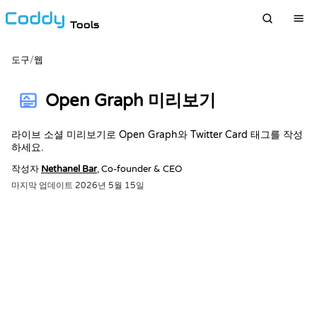
Tools
도구
/
웹
Open Graph 미리보기
라이브 소셜 미리보기로 Open Graph와 Twitter Card 태그를 작성
하세요.
작성자
Nethanel Bar
, Co-founder & CEO
마지막 업데이트
2026년 5월 15일