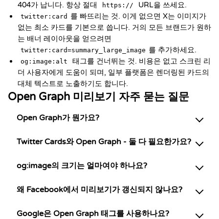
404가 납니다. 항상 절대
URL을 쓰세요.
https://
를 빠뜨리는 것. 이게 없으면 X는 이미지가
twitter:card
없는 최소 카드를 기본으로 씁니다. 거의 모든 브랜드가 원하
는 배너 레이아웃을 얻으려면
를 추가하세요.
twitter:card=summary_large_image
태그를 건너뛰는 것. 비용은 없고 스크린 리
og:image:alt
더 사용자에게 도움이 되며, 일부 플랫폼은 렌더링된 카드의
대체 텍스트로 노출하기도 합니다.
Open Graph 미리보기 자주 묻는 질문
Open Graph가 뭔가요?
Twitter Cards와 Open Graph - 둘 다 필요한가요?
og:image의 크기는 얼마여야 하나요?
왜 Facebook에서 미리보기가 갱신되지 않나요?
Google은 Open Graph 태그를 사용하나요?