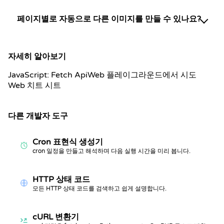
페이지별로 자동으로 다른 이미지를 만들 수 있나요?
자세히 알아보기
JavaScript: Fetch Api
Web 플레이그라운드에서 시도
Web 치트 시트
다른 개발자 도구
Cron 표현식 생성기
cron 일정을 만들고 해석하며 다음 실행 시간을 미리 봅니다.
HTTP 상태 코드
모든 HTTP 상태 코드를 검색하고 쉽게 설명합니다.
cURL 변환기