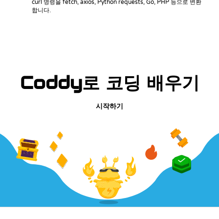
curl 명령을 fetch, axios, Python requests, Go, PHP 등으로 변환
합니다.
Coddy로 코딩 배우기
시작하기