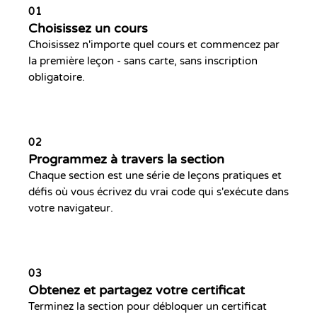
01
Choisissez un cours
Choisissez n'importe quel cours et commencez par
la première leçon - sans carte, sans inscription
obligatoire.
02
Programmez à travers la section
Chaque section est une série de leçons pratiques et
défis où vous écrivez du vrai code qui s'exécute dans
votre navigateur.
03
Obtenez et partagez votre certificat
Terminez la section pour débloquer un certificat