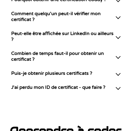
Comment quelqu'un peut-il vérifier mon
certificat ?
Peut-elle être affichée sur LinkedIn ou ailleurs
?
Combien de temps faut-il pour obtenir un
certificat ?
Puis-je obtenir plusieurs certificats ?
J'ai perdu mon ID de certificat - que faire ?
Apprendre à coder