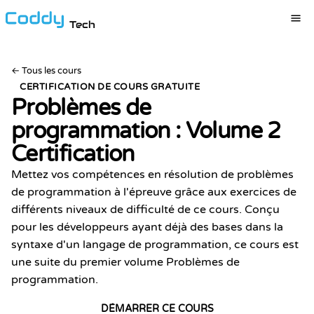
Tech
←
Tous les cours
CERTIFICATION DE COURS GRATUITE
Problèmes de
programmation : Volume 2
Certification
Mettez vos compétences en résolution de problèmes
de programmation à l'épreuve grâce aux exercices de
différents niveaux de difficulté de ce cours. Conçu
pour les développeurs ayant déjà des bases dans la
syntaxe d'un langage de programmation, ce cours est
une suite du premier volume Problèmes de
programmation.
DÉMARRER CE COURS