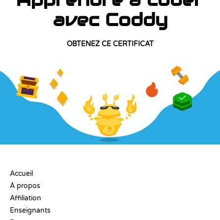
avec Coddy
OBTENEZ CE CERTIFICAT
ENTREPRISE
Accueil
À propos
Affiliation
Enseignants