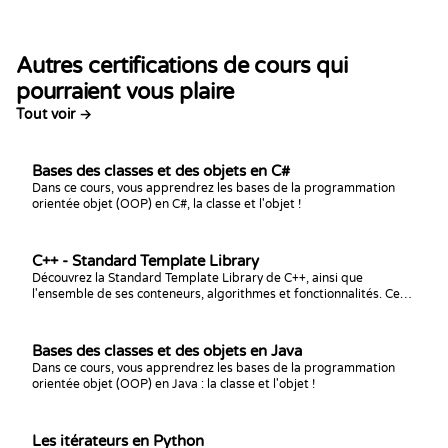
Autres certifications de cours qui
pourraient vous plaire
Tout voir →
Bases des classes et des objets en C#
Dans ce cours, vous apprendrez les bases de la programmation
orientée objet (OOP) en C#, la classe et l'objet !
C++ - Standard Template Library
Découvrez la Standard Template Library de C++, ainsi que
l'ensemble de ses conteneurs, algorithmes et fonctionnalités. Ce
cours est conçu pour les personnes ayant déjà des connaissances
préalables en langage C++.
Bases des classes et des objets en Java
Dans ce cours, vous apprendrez les bases de la programmation
orientée objet (OOP) en Java : la classe et l'objet !
Les itérateurs en Python