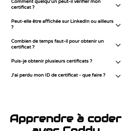
Comment quelqu'un peut-il vérifier mon
certificat ?
Peut-elle être affichée sur LinkedIn ou ailleurs
?
Combien de temps faut-il pour obtenir un
certificat ?
Puis-je obtenir plusieurs certificats ?
J'ai perdu mon ID de certificat - que faire ?
Apprendre à coder
avec Coddy