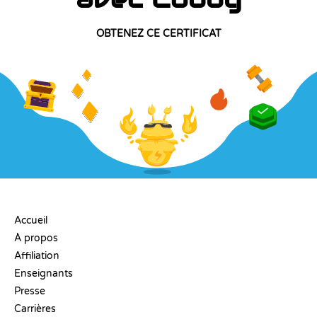
OBTENEZ CE CERTIFICAT
ENTREPRISE
Accueil
À propos
Affiliation
Enseignants
Presse
Carrières