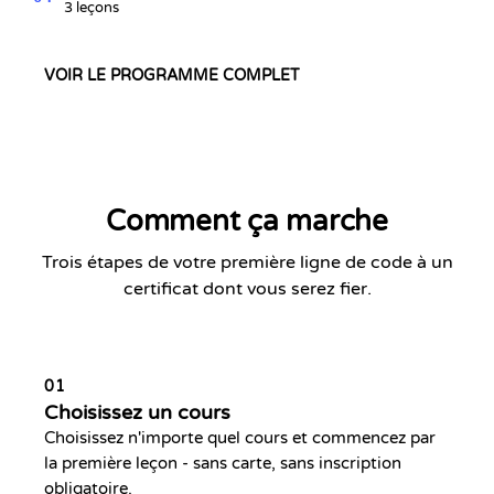
3 leçons
VOIR LE PROGRAMME COMPLET
Comment ça marche
Trois étapes de votre première ligne de code à un
certificat dont vous serez fier.
01
Choisissez un cours
Choisissez n'importe quel cours et commencez par
la première leçon - sans carte, sans inscription
obligatoire.