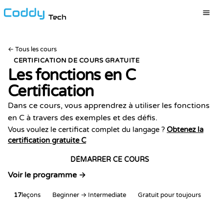
Tech
←
Tous les cours
CERTIFICATION DE COURS GRATUITE
Les fonctions en C
Certification
Dans ce cours, vous apprendrez à utiliser les fonctions
en C à travers des exemples et des défis.
Vous voulez le certificat complet du langage ?
Obtenez la
certification gratuite C
DÉMARRER CE COURS
Voir le programme →
17
leçons
Beginner → Intermediate
Gratuit pour toujours