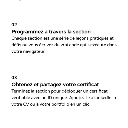
02
Programmez à travers la section
Chaque section est une série de leçons pratiques et
défis où vous écrivez du vrai code qui s'exécute dans
votre navigateur.
03
Obtenez et partagez votre certificat
Terminez la section pour débloquer un certificat
vérifiable avec un ID unique. Ajoutez-le à LinkedIn, à
votre CV ou à votre portfolio en un clic.