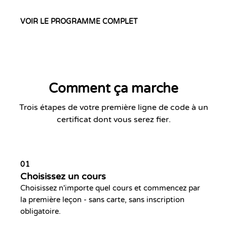
VOIR LE PROGRAMME COMPLET
Comment ça marche
Trois étapes de votre première ligne de code à un
certificat dont vous serez fier.
01
Choisissez un cours
Choisissez n'importe quel cours et commencez par
la première leçon - sans carte, sans inscription
obligatoire.