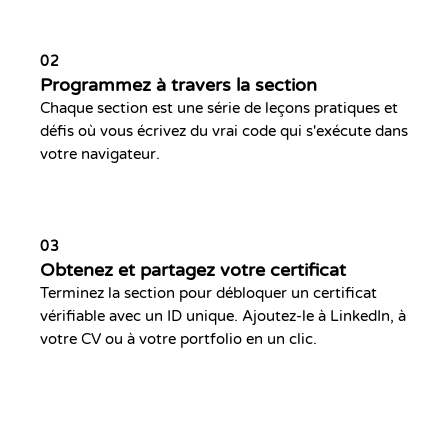
02
Programmez à travers la section
Chaque section est une série de leçons pratiques et
défis où vous écrivez du vrai code qui s'exécute dans
votre navigateur.
03
Obtenez et partagez votre certificat
Terminez la section pour débloquer un certificat
vérifiable avec un ID unique. Ajoutez-le à LinkedIn, à
votre CV ou à votre portfolio en un clic.