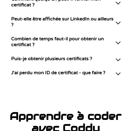
certificat ?
Peut-elle être affichée sur LinkedIn ou ailleurs
?
Combien de temps faut-il pour obtenir un
certificat ?
Puis-je obtenir plusieurs certificats ?
J'ai perdu mon ID de certificat - que faire ?
Apprendre à coder
avec Coddy