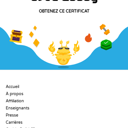
OBTENEZ CE CERTIFICAT
ENTREPRISE
Accueil
À propos
Affiliation
Enseignants
Presse
Carrières