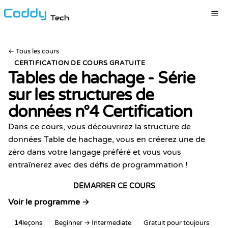
Tech
←
Tous les cours
CERTIFICATION DE COURS GRATUITE
Tables de hachage - Série
sur les structures de
données n°4
Certification
Dans ce cours, vous découvrirez la structure de
données Table de hachage, vous en créerez une de
zéro dans votre langage préféré et vous vous
entraînerez avec des défis de programmation !
DÉMARRER CE COURS
Voir le programme →
14
leçons
Beginner → Intermediate
Gratuit pour toujours