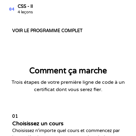
CSS - II
04
4 leçons
VOIR LE PROGRAMME COMPLET
Comment ça marche
Trois étapes de votre première ligne de code à un
certificat dont vous serez fier.
01
Choisissez un cours
Choisissez n'importe quel cours et commencez par