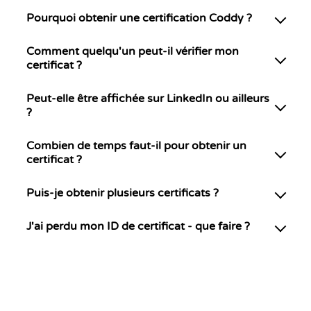
Pourquoi obtenir une certification Coddy ?
Comment quelqu'un peut-il vérifier mon
certificat ?
Peut-elle être affichée sur LinkedIn ou ailleurs
?
Combien de temps faut-il pour obtenir un
certificat ?
Puis-je obtenir plusieurs certificats ?
J'ai perdu mon ID de certificat - que faire ?