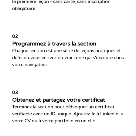
la première leçon - sans carte, sans inscription
obligatoire.
02
Programmez à travers la section
Chaque section est une série de leçons pratiques et
défis où vous écrivez du vrai code qui s'exécute dans
votre navigateur.
03
Obtenez et partagez votre certificat
Terminez la section pour débloquer un certificat
vérifiable avec un ID unique. Ajoutez-le à LinkedIn, à
votre CV ou à votre portfolio en un clic.