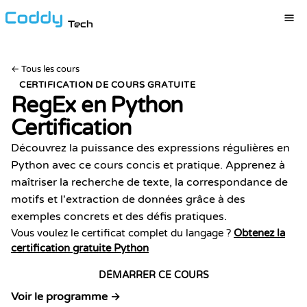
Tech
←
Tous les cours
CERTIFICATION DE COURS GRATUITE
RegEx en Python
Certification
Découvrez la puissance des expressions régulières en
Python avec ce cours concis et pratique. Apprenez à
maîtriser la recherche de texte, la correspondance de
motifs et l'extraction de données grâce à des
exemples concrets et des défis pratiques.
Vous voulez le certificat complet du langage ?
Obtenez la
certification gratuite Python
DÉMARRER CE COURS
Voir le programme →