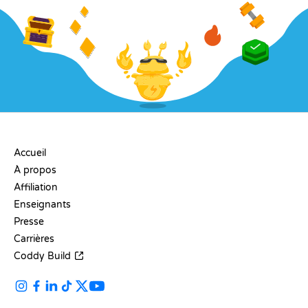
ENTREPRISE
Accueil
À propos
Affiliation
Enseignants
Presse
Carrières
Coddy Build