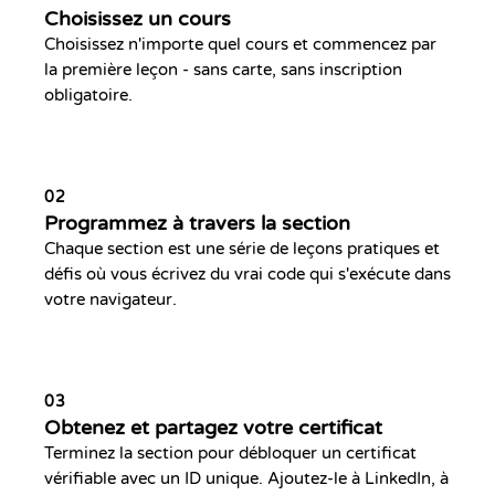
Choisissez un cours
Choisissez n'importe quel cours et commencez par
la première leçon - sans carte, sans inscription
obligatoire.
02
Programmez à travers la section
Chaque section est une série de leçons pratiques et
défis où vous écrivez du vrai code qui s'exécute dans
votre navigateur.
03
Obtenez et partagez votre certificat
Terminez la section pour débloquer un certificat
vérifiable avec un ID unique. Ajoutez-le à LinkedIn, à