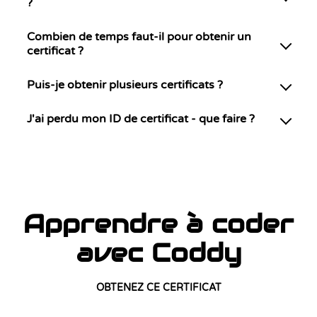
?
Combien de temps faut-il pour obtenir un
certificat ?
Puis-je obtenir plusieurs certificats ?
J'ai perdu mon ID de certificat - que faire ?
Apprendre à coder
avec Coddy
OBTENEZ CE CERTIFICAT