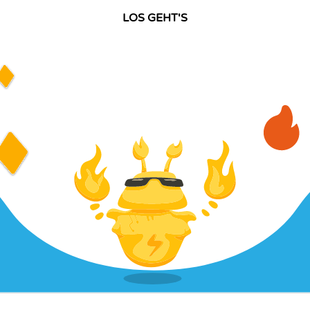
LOS GEHT'S