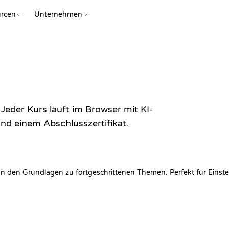
rcen
Unternehmen
Jeder Kurs läuft im Browser mit KI-
d einem Abschlusszertifikat.
von den Grundlagen zu fortgeschrittenen Themen. Perfekt für Einstei