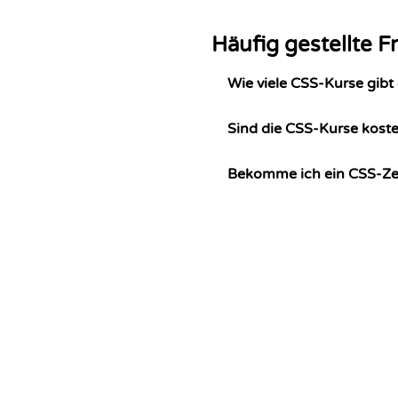
Häufig gestellte F
Wie viele CSS-Kurse gibt
Sind die CSS-Kurse kost
Bekomme ich ein CSS-Zer