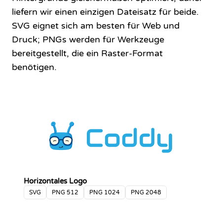
liefern wir einen einzigen Dateisatz für beide.
SVG eignet sich am besten für Web und
Druck; PNGs werden für Werkzeuge
bereitgestellt, die ein Raster-Format
benötigen.
Horizontales Logo
SVG
PNG 512
PNG 1024
PNG 2048