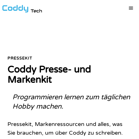
Tech
PRESSEKIT
Coddy Presse- und
Markenkit
Programmieren lernen zum täglichen
Hobby machen.
Pressekit, Markenressourcen und alles, was
Sie brauchen, um über Coddy zu schreiben.