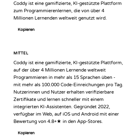
Coddy ist eine gamifizierte, KI-gestützte Plattform
zum Programmierenlernen, die von über 4
Millionen Lernenden weltweit genutzt wird.
Kopieren
MITTEL
Coddy ist eine gamifizierte, KI-gestützte Plattform,
auf der über 4 Millionen Lernende weltweit
Programmieren in mehr als 15 Sprachen üben -
mit mehr als 100.000 Code-Einreichungen pro Tag.
Nutzerinnen und Nutzer erhalten verifizierbare
Zertifikate und lernen schneller mit einem
integrierten KI-Assistenten. Gegründet 2022,
verfügbar im Web, auf iOS und Android mit einer
Bewertung von 4.8+★ in den App-Stores.
Kopieren