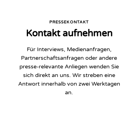
PRESSEKONTAKT
Kontakt aufnehmen
Für Interviews, Medienanfragen,
Partnerschaftsanfragen oder andere
presse-relevante Anliegen wenden Sie
sich direkt an uns. Wir streben eine
Antwort innerhalb von zwei Werktagen
an.
Presse-Team kontaktieren