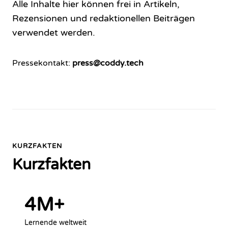
Alle Inhalte hier können frei in Artikeln,
Rezensionen und redaktionellen Beiträgen
verwendet werden.
Pressekontakt
:
press@coddy.tech
KURZFAKTEN
Kurzfakten
4M+
Lernende weltweit