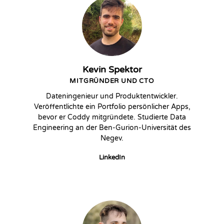
Kevin Spektor
MITGRÜNDER UND CTO
Dateningenieur und Produktentwickler.
Veröffentlichte ein Portfolio persönlicher Apps,
bevor er Coddy mitgründete. Studierte Data
Engineering an der Ben-Gurion-Universität des
Negev.
LinkedIn