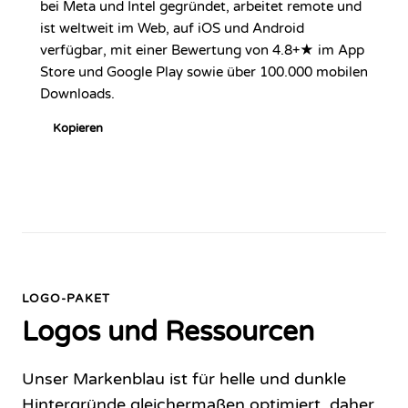
bei Meta und Intel gegründet, arbeitet remote und
ist weltweit im Web, auf iOS und Android
verfügbar, mit einer Bewertung von 4.8+★ im App
Store und Google Play sowie über 100.000 mobilen
Downloads.
Kopieren
LOGO-PAKET
Logos und Ressourcen
Unser Markenblau ist für helle und dunkle
Hintergründe gleichermaßen optimiert, daher