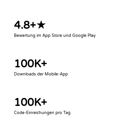
4.8+★
Bewertung im App Store und Google Play
100K+
Downloads der Mobile-App
100K+
Code-Einreichungen pro Tag