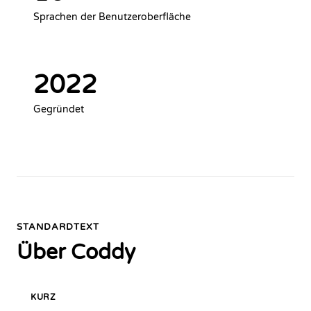
Sprachen der Benutzeroberfläche
2022
Gegründet
STANDARDTEXT
Über Coddy
KURZ