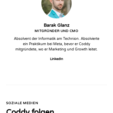
Barak Glanz
MITGRÜNDER UND CMO
Absolvent der Informatik am Technion. Absolvierte
ein Praktikum bei Meta, bevor er Coddy
mitgründete, wo er Marketing und Growth leitet.
LinkedIn
SOZIALE MEDIEN
Coddy folgen