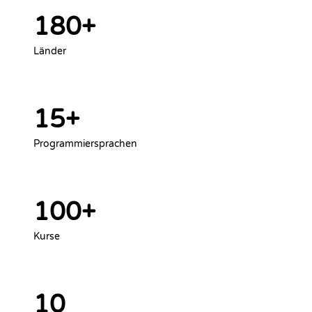
180+
Länder
15+
Programmiersprachen
100+
Kurse
10