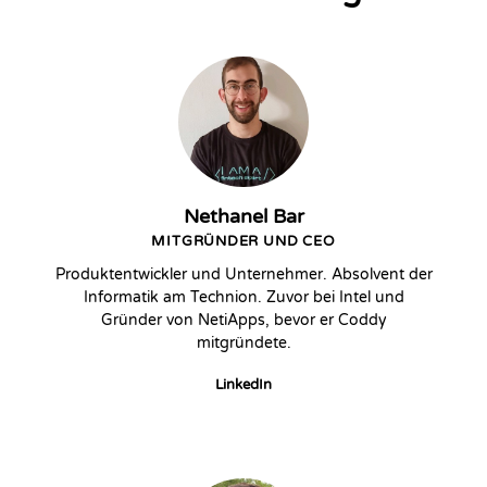
Nethanel Bar
MITGRÜNDER UND CEO
Produktentwickler und Unternehmer. Absolvent der
Informatik am Technion. Zuvor bei Intel und
Gründer von NetiApps, bevor er Coddy
mitgründete.
LinkedIn