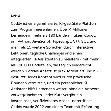
LANG
Coddy ist eine gamifizierte, KI-gestützte Plattform
zum Programmierenlernen. Über 4 Millionen
Lernende in mehr als 180 Ländern nutzen Coddy,
um Python, JavaScript, TypeScript, C++, SQL und
mehr als 15 weitere Sprachen durch interaktive
Lektionen, tägliche Challenges und einen
integrierten KI-Assistenten zu meistern - mit mehr
als 100.000 Codezeilen, die täglich eingereicht
werden. Coddys Ansatz ist praxisorientiert und KI-
gestützt: Jedes Konzept wird durch praktische
Übungen vermittelt, und ein persönlicher KI-
Assistent hilft Lernenden weiter, ohne die Antwort
vorwegzunehmen. Jeder Kurs vergibt ein
kostenloses, verifizierbares Abschlusszertifikat.
Coddy wurde 2022 von einem Team mit Erfahrung