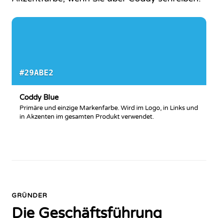
#29ABE2
Coddy Blue
Primäre und einzige Markenfarbe. Wird im Logo, in Links und
in Akzenten im gesamten Produkt verwendet.
GRÜNDER
Die Geschäftsführung