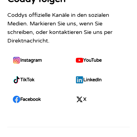
Coddys offizielle Kanäle in den sozialen
Medien. Markieren Sie uns, wenn Sie
schreiben, oder kontaktieren Sie uns per
Direktnachricht.
Instagram
YouTube
TikTok
LinkedIn
Facebook
X