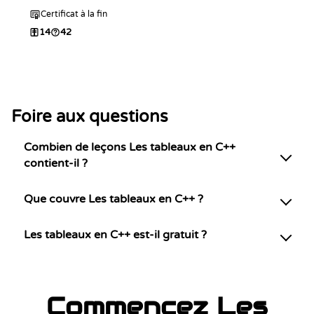
en C++ efficace.
Certificat à la fin
14
42
Foire aux questions
Combien de leçons Les tableaux en C++
contient-il ?
Que couvre Les tableaux en C++ ?
Les tableaux en C++ est-il gratuit ?
Commencez Les