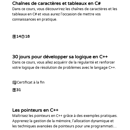
Chaînes de caractères et tableaux en C#
Dans ce cours, vous découvrirez les chaînes de caractères et les
tableaux en C# et vous aurez l'occasion de mettre vos
connaissances en pratique.
14
18
30 jours pour développer sa logique en C++
Dans ce cours, vous allez acquérir de la régularité et renforcer
votre logique de résolution de problèmes avec le langage C++.
Certificat à la fin
31
Les pointeurs en C++
Maîtrisez les pointeurs en C++ grâce à des exemples pratiques.
Apprenez la gestion de la mémoire, l'allocation dynamique et
les techniques avancées de pointeurs pour une programmation