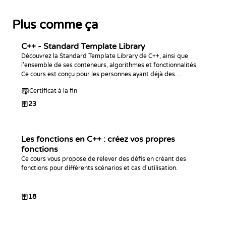
Plus comme ça
C++ - Standard Template Library
Découvrez la Standard Template Library de C++, ainsi que
l'ensemble de ses conteneurs, algorithmes et fonctionnalités.
Ce cours est conçu pour les personnes ayant déjà des
connaissances préalables en langage C++.
Certificat à la fin
23
Les fonctions en C++ : créez vos propres
fonctions
Ce cours vous propose de relever des défis en créant des
fonctions pour différents scénarios et cas d'utilisation.
18